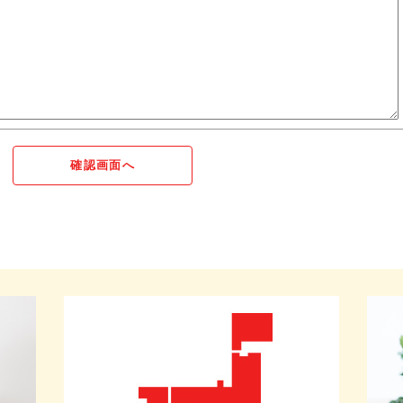
確認画面へ