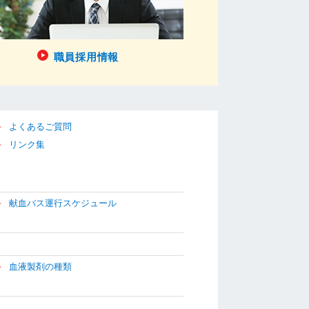
職員採用情報
よくあるご質問
リンク集
献血バス運行スケジュール
血液製剤の種類