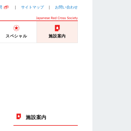
問
サイトマップ
お問い合わせ
スペシャル
施設案内
内
施設案内