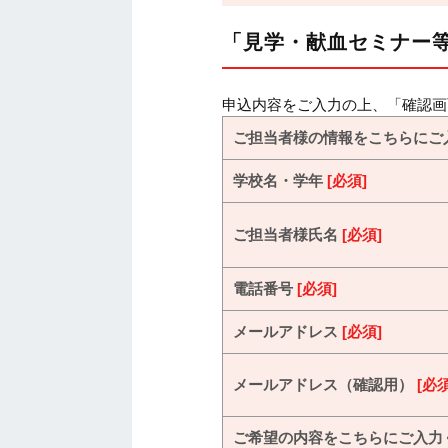
「見学・献血セミナー等
申込内容をご入力の上、「確認画
ご担当者様の情報をこちらにご
学校名・学年
[必須]
ご担当者様氏名
[必須]
電話番号
[必須]
メールアドレス
[必須]
メールアドレス（確認用）
[必須
ご希望の内容をこちらにご入力