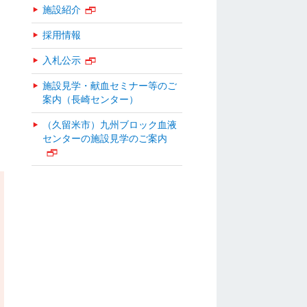
施設紹介
採用情報
入札公示
施設見学・献血セミナー等のご
案内（長崎センター）
（久留米市）九州ブロック血液
センターの施設見学のご案内