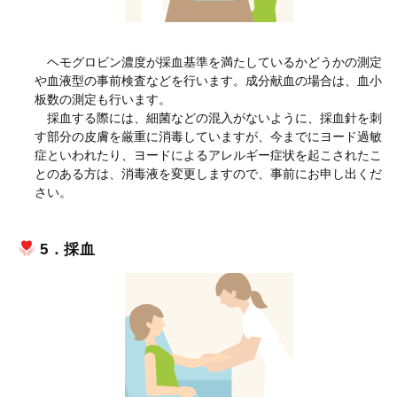
ヘモグロビン濃度が採血基準を満たしているかどうかの測定
や血液型の事前検査などを行います。成分献血の場合は、血小
板数の測定も行います。
採血する際には、細菌などの混入がないように、採血針を刺
す部分の皮膚を厳重に消毒していますが、今までにヨード過敏
症といわれたり、ヨードによるアレルギー症状を起こされたこ
とのある方は、消毒液を変更しますので、事前にお申し出くだ
さい。
5．採血