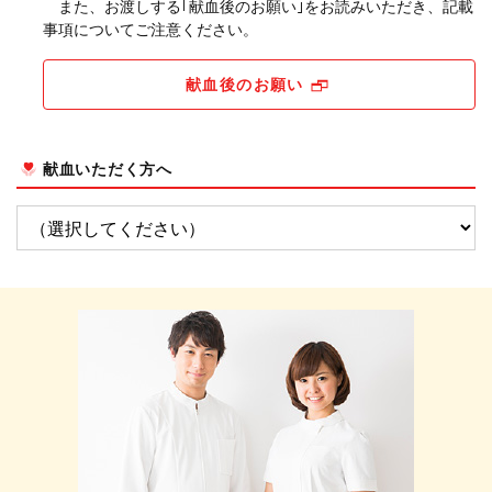
また、お渡しする｢献血後のお願い｣をお読みいただき、記載
事項についてご注意ください。
献血後のお願い
献血いただく方へ