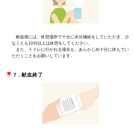
献血後には、休憩場所で十分に水分補給をしていただき、少
なくとも10分以上は休憩をしてください。
また、トイレに行かれる場合も、あらかじめ十分に休んでい
ただくことをお願いしています。
7．献血終了