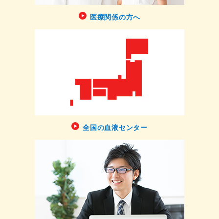
医療関係の方へ
全国の血液センター