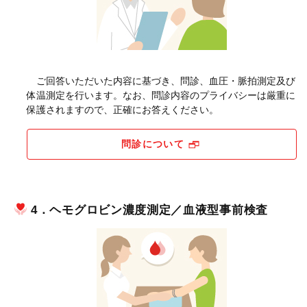
ご回答いただいた内容に基づき、問診、血圧・脈拍測定及び
体温測定を行います。なお、問診内容のプライバシーは厳重に
保護されますので、正確にお答えください。
問診について
4．ヘモグロビン濃度測定／血液型事前検査