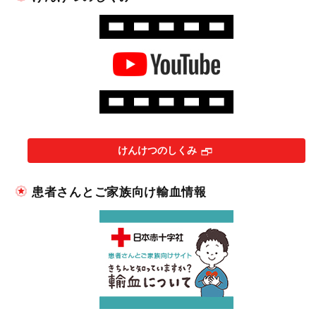
けんけつのしくみ
患者さんとご家族向け輸血情報