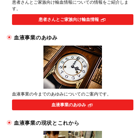
患者さんとご家族向け輸血情報についての情報をご紹介しま
す。
患者さんとご家族向け輸血情報
血液事業のあゆみ
血液事業の今までのあゆみについてのご案内です。
血液事業のあゆみ
血液事業の現状とこれから