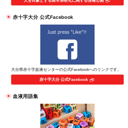
人を対象とする医学系研究に関する情報公開
赤十字大分 公式Facebook
大分県赤十字血液センターの公式Facebookへのリンクです。
赤十字大分 公式Facebook
血液用語集