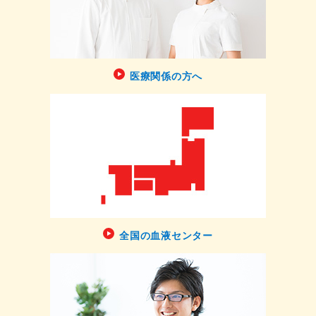
医療関係の方へ
全国の血液センター