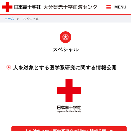
MENU
ホーム
スペシャル
スペシャル
人を対象とする医学系研究に関する情報公開