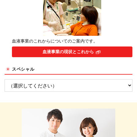
血液事業のこれからについてのご案内です。
血液事業の現状とこれから
スペシャル