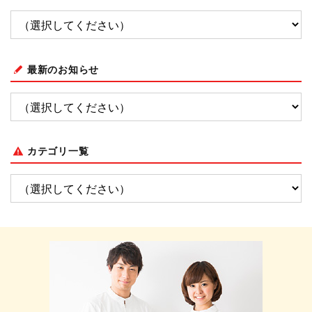
最新のお知らせ
カテゴリ一覧