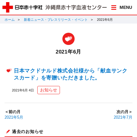
MENU
ホーム
新着ニュース・プレスリリース・イベント
2021年6月
2021年6月
日本マクドナルド株式会社様から「献血サンク
スカード」を寄贈いただきました。
お知らせ
2021年6月 4日
＜前の月
次の月＞
2021年5月
2021年7月
過去のお知らせ