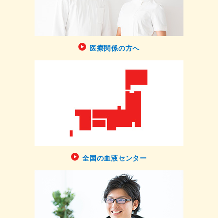
医療関係の方へ
全国の血液センター