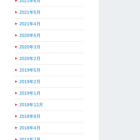
2021年6月
2021年5月
2021年4月
2020年5月
2020年3月
2020年2月
2019年5月
2019年2月
2019年1月
2018年12月
2018年8月
2018年4月
2014年7月