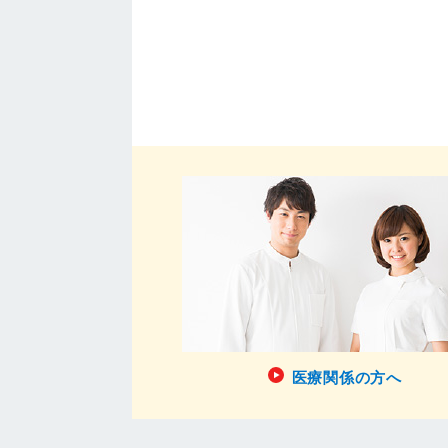
医療関係の方へ