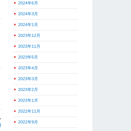
2024年6月
2024年3月
2024年1月
2023年12月
2023年11月
2023年5月
2023年4月
2023年3月
2023年2月
2023年1月
2022年11月
＞
2022年9月
月