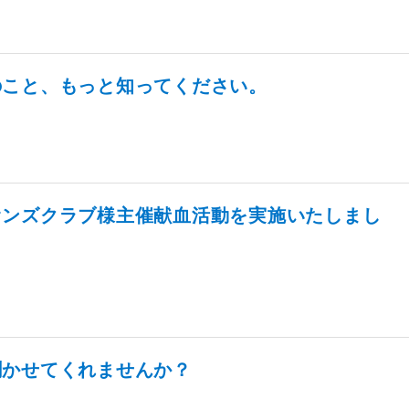
のこと、もっと知ってください。
オンズクラブ様主催献血活動を実施いたしまし
聞かせてくれませんか？