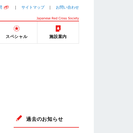
問
サイトマップ
お問い合わせ
スペシャル
施設案内
過去のお知らせ