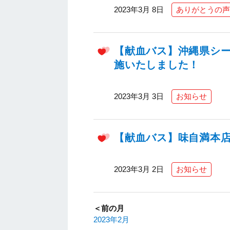
2023年3月 8日
ありがとうの声
【献血バス】沖縄県シ
施いたしました！
2023年3月 3日
お知らせ
【献血バス】味自満本
2023年3月 2日
お知らせ
＜前の月
2023年2月