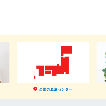
全国の血液センター