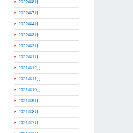
2022年8月
2022年7月
2022年4月
2022年3月
2022年2月
2022年1月
2021年12月
2021年11月
2021年10月
2021年9月
2021年8月
2021年7月