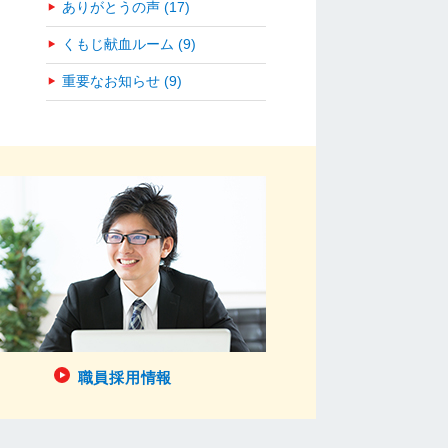
ありがとうの声 (17)
くもじ献血ルーム (9)
重要なお知らせ (9)
職員採用情報