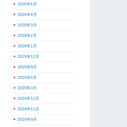
2026年5月
2026年4月
2026年3月
2026年2月
2026年1月
2025年12月
2025年9月
2025年6月
2025年3月
2024年12月
2024年11月
2024年9月