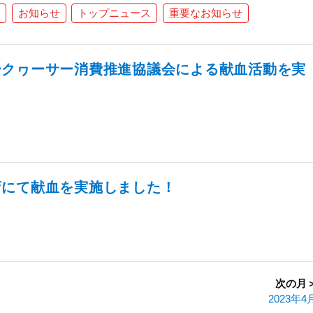
お知らせ
トップニュース
重要なお知らせ
ークヮーサー消費推進協議会による献血活動を実
店にて献血を実施しました！
次の月
2023年4