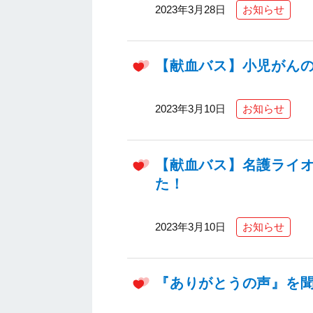
2023年3月28日
お知らせ
【献血バス】小児がん
2023年3月10日
お知らせ
【献血バス】名護ライ
た！
2023年3月10日
お知らせ
『ありがとうの声』を