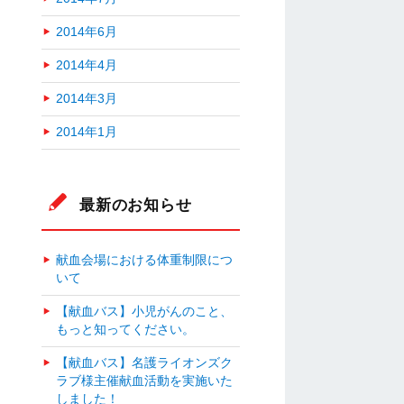
2014年6月
2014年4月
2014年3月
2014年1月
最新のお知らせ
献血会場における体重制限につ
いて
【献血バス】小児がんのこと、
もっと知ってください。
【献血バス】名護ライオンズク
ラブ様主催献血活動を実施いた
しました！