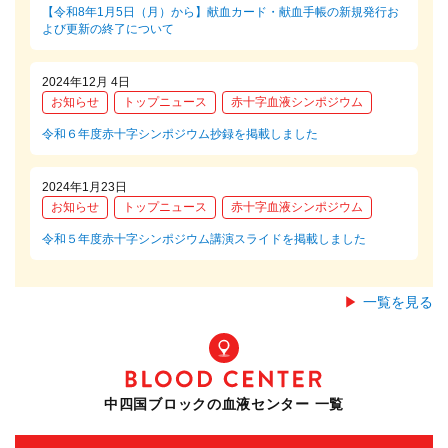
【令和8年1月5日（月）から】献血カード・献血手帳の新規発行お
よび更新の終了について
2024年12月 4日
お知らせ
トップニュース
赤十字血液シンポジウム
令和６年度赤十字シンポジウム抄録を掲載しました
2024年1月23日
お知らせ
トップニュース
赤十字血液シンポジウム
令和５年度赤十字シンポジウム講演スライドを掲載しました
一覧を見る
中四国ブロックの血液センター 一覧