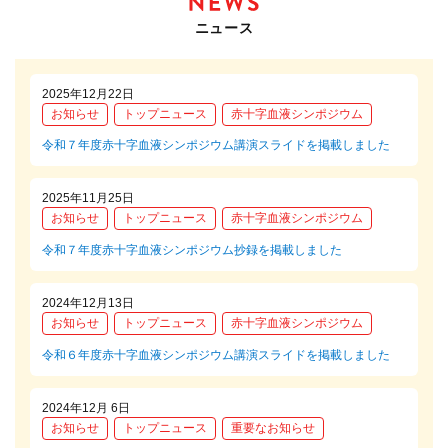
ニュース
2025年12月22日
お知らせ
トップニュース
赤十字血液シンポジウム
令和７年度赤十字血液シンポジウム講演スライドを掲載しました
2025年11月25日
お知らせ
トップニュース
赤十字血液シンポジウム
令和７年度赤十字血液シンポジウム抄録を掲載しました
2024年12月13日
お知らせ
トップニュース
赤十字血液シンポジウム
令和６年度赤十字血液シンポジウム講演スライドを掲載しました
2024年12月 6日
お知らせ
トップニュース
重要なお知らせ