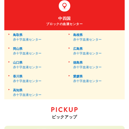
中四国
ブロックの血液センター
鳥取県
島根県
赤十字血液センター
赤十字血液センター
岡山県
広島県
赤十字血液センター
赤十字血液センター
山口県
徳島県
赤十字血液センター
赤十字血液センター
香川県
愛媛県
赤十字血液センター
赤十字血液センター
高知県
赤十字血液センター
ピックアップ