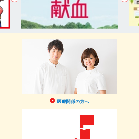
医療関係の方へ