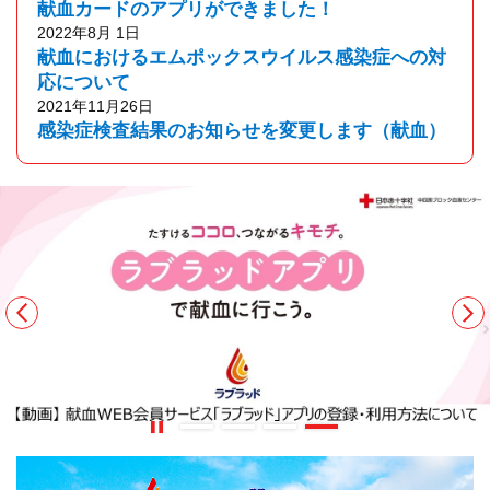
献血カードのアプリができました！
2022年8月 1日
献血におけるエムポックスウイルス感染症への対
応について
2021年11月26日
感染症検査結果のお知らせを変更します（献血）