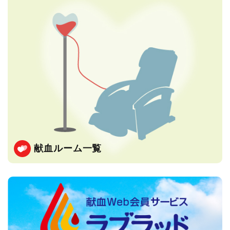
献血ルーム一覧