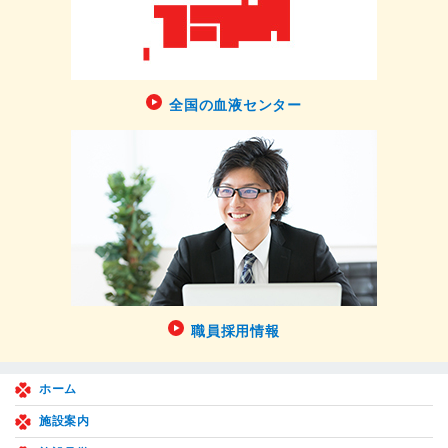
全国の血液センター
職員採用情報
ホーム
施設案内