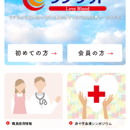
職員採用情報
赤十字血液シンポジウム