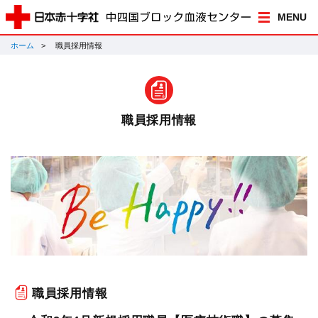
MENU
ホーム
職員採用情報
職員採用情報
職員採用情報