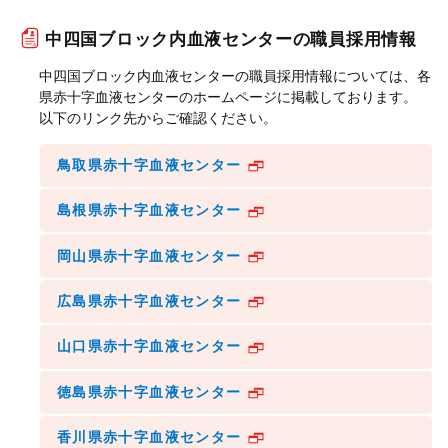
中四国ブロック内血液センターの職員採用情報
中四国ブロック内血液センターの職員採用情報については、各
県赤十字血液センターのホームページに掲載しております。
以下のリンク先からご確認ください。
鳥取県赤十字血液センター
島根県赤十字血液センター
岡山県赤十字血液センター
広島県赤十字血液センター
山口県赤十字血液センター
徳島県赤十字血液センター
香川県赤十字血液センター