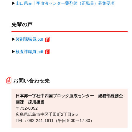
▶
山口県赤十字血液センター薬剤師（正職員）募集要項
先輩の声
▶
製剤課職員.pdf
▶
検査課職員.pdf
お問い合わせ先
日本赤十字社中四国ブロック血液センター 総務部総務企
画課 採用担当
〒732-0052
広島県広島市中区千田町2丁目5-5
TEL：082-241-1611（平日 9:00～17:30）