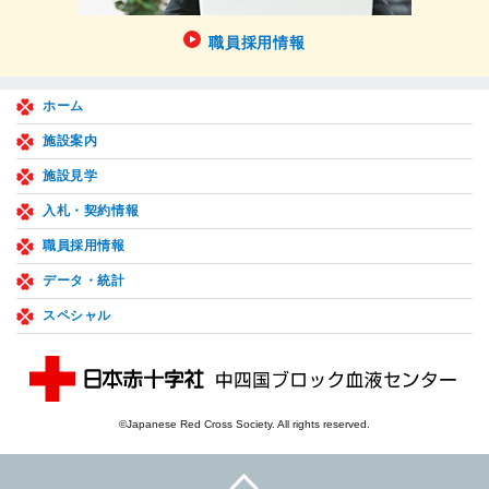
職員採用情報
ホーム
施設案内
施設見学
入札・契約情報
職員採用情報
データ・統計
スペシャル
©Japanese Red Cross Society. All rights reserved.