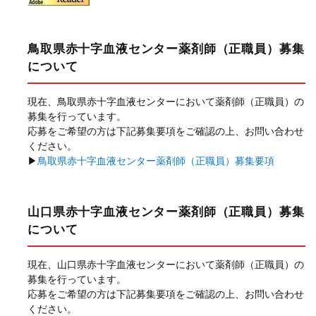
鳥取県赤十字血液センター薬剤師（正職員）募集
について
現在、鳥取県赤十字血液センターにおいて薬剤師（正職員）の
募集を行っています。
応募をご希望の方は下記募集要項をご確認の上、お問い合わせ
ください。
▶
鳥取県赤十字血液センター薬剤師（正職員）募集要項
山口県赤十字血液センター薬剤師（正職員）募集
について
現在、山口県赤十字血液センターにおいて薬剤師（正職員）の
募集を行っています。
応募をご希望の方は下記募集要項をご確認の上、お問い合わせ
ください。