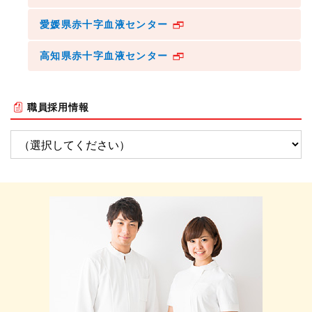
愛媛県赤十字血液センター
高知県赤十字血液センター
職員採用情報