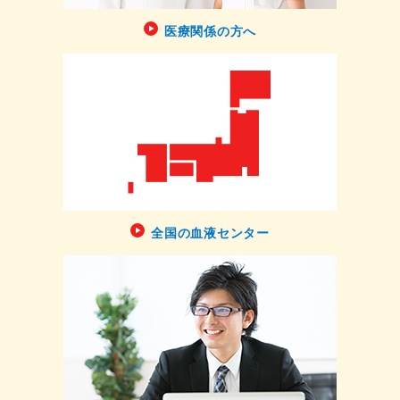
医療関係の方へ
全国の血液センター