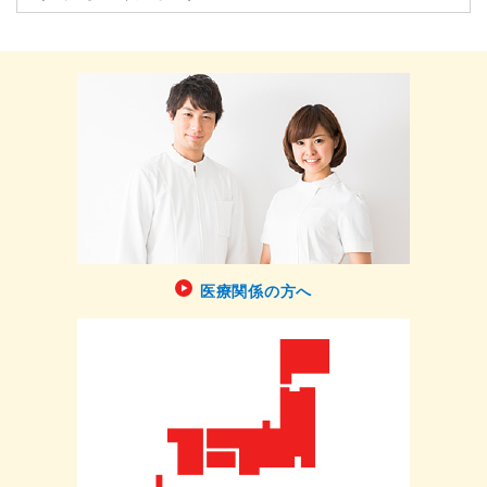
医療関係の方へ