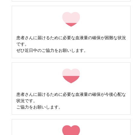
患者さんに届けるために必要な血液量の確保が困難な状況
です。
ぜひ近日中のご協力をお願いします。
患者さんに届けるために必要な血液量の確保が今後心配な
状況です。
ご協力をお願いします。