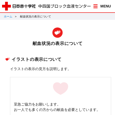
MENU
ホーム
献血状況の表示について
献血状況の表示について
イラストの表示について
イラストの表示の見方を説明します。
至急ご協力をお願いします。
お一人でも多くの方からの献血を必要としています。