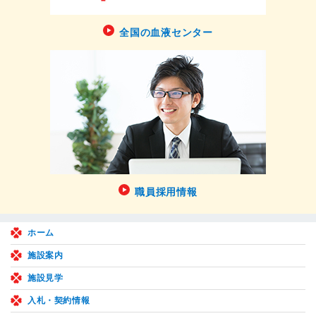
全国の血液センター
職員採用情報
ホーム
施設案内
施設見学
入札・契約情報