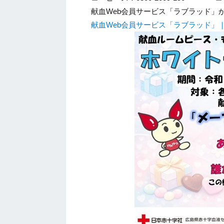
献血Web会員サービス「ラブラッド」
献血Web会員サービス「ラブラッド」｜日本赤十