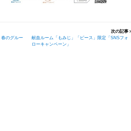
次の記事
 春のグルー
献血ルーム「もみじ」「ピース」限定「SNSフォ
ローキャンペーン」