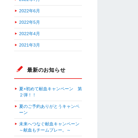
2022年6月
2022年5月
2022年4月
2021年3月
最新のお知らせ
夏×初めて献血キャンペーン 第
２弾！！
夏のご予約ありがとうキャンペ
ーン
未来へつなぐ献血キャンペーン
～献血もチームプレー。～