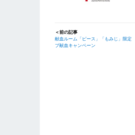
＜前の記事
献血ルーム「ピース」「もみじ」限定
プ献血キャンペーン