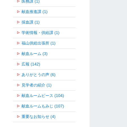
医務課 (1)
献血推進課 (1)
採血課 (1)
学術情報・供給課 (1)
福山供給出張所 (1)
献血ルーム (3)
広報 (142)
ありがとうの声 (6)
見学者の紹介 (1)
献血ルームピース (104)
献血ルームもみじ (107)
重要なお知らせ (4)