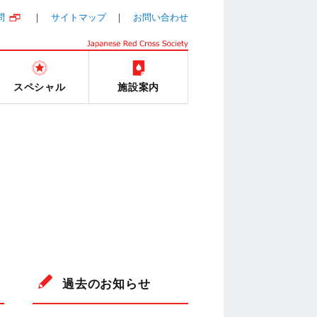
問
サイトマップ
お問い合わせ
スペシャル
施設案内
過去のお知らせ