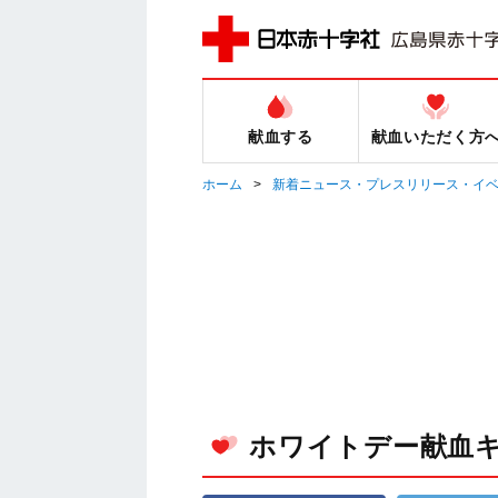
献血する
献血いただく方
ホーム
新着ニュース・プレスリリース・イ
ホワイトデー献血キ