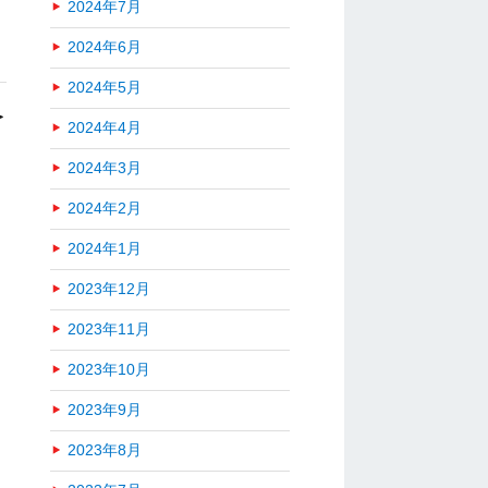
2024年7月
2024年6月
2024年5月
＞
2024年4月
2024年3月
2024年2月
2024年1月
2023年12月
2023年11月
2023年10月
2023年9月
2023年8月