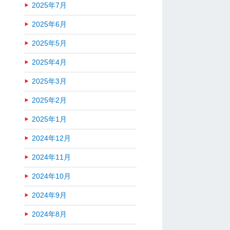
2025年7月
2025年6月
2025年5月
2025年4月
2025年3月
2025年2月
2025年1月
2024年12月
2024年11月
2024年10月
2024年9月
2024年8月