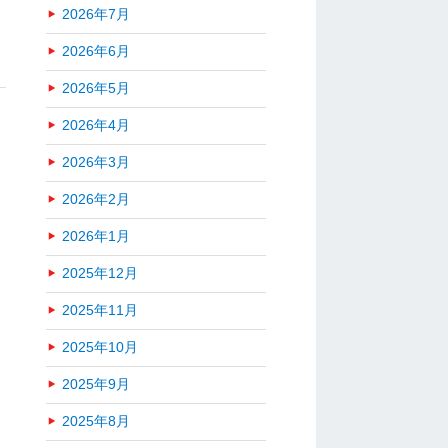
2026年7月
2026年6月
2026年5月
2026年4月
2026年3月
2026年2月
2026年1月
2025年12月
2025年11月
2025年10月
2025年9月
2025年8月