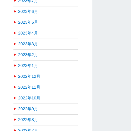
2023年7月
2023年6月
2023年5月
2023年4月
2023年3月
2023年2月
2023年1月
2022年12月
2022年11月
2022年10月
2022年9月
2022年8月
2022年7月