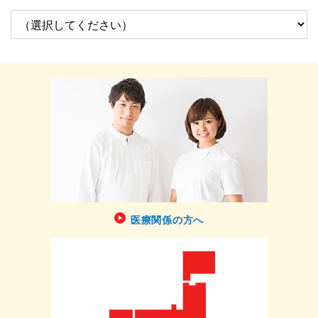
医療関係の方へ