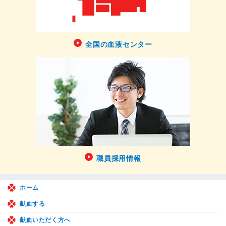
全国の血液センター
職員採用情報
ホーム
献血する
献血いただく方へ