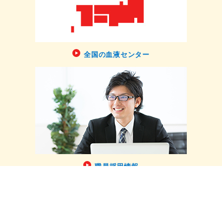
全国の血液センター
職員採用情報
ホーム
献血する