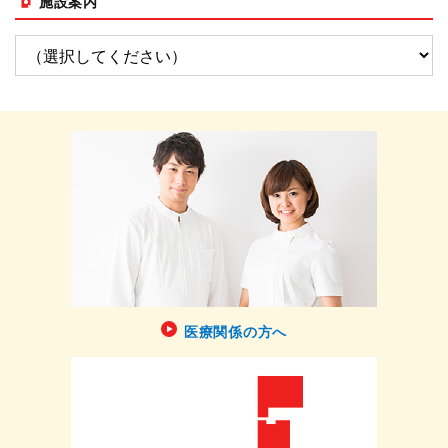
施設案内
医療関係の方へ