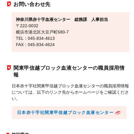
お問い合わせ先
神奈川県赤十字血液センター 総務課 人事担当
〒222-0032
横浜市港北区大豆戸町680-7
TEL：045-834-4613
FAX：045-834-4624
関東甲信越ブロック血液センターの職員採用情
報
日本赤十字社関東甲信越ブロック血液センターの職員採用情報
については、以下のリンク先からホームページをご確認くださ
い。
日本赤十字社関東甲信越ブロック血液センター