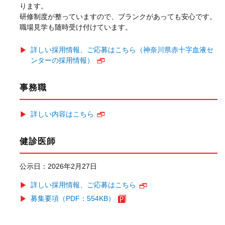
ります。
研修制度が整っていますので、ブランクがあっても安心です。
職場見学も随時受け付けています。
詳しい採用情報、ご応募はこちら（神奈川県赤十字血液セ
ンターの採用情報）
事務職
詳しい内容はこちら
健診医師
公示日：2026年2月27日
詳しい採用情報、ご応募はこちら
募集要項（PDF：554KB）