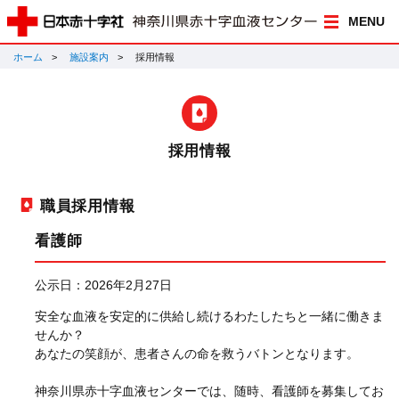
MENU
ホーム
施設案内
採用情報
採用情報
職員採用情報
看護師
公示日：2026年2月27日
安全な血液を安定的に供給し続けるわたしたちと一緒に働きま
せんか？
あなたの笑顔が、患者さんの命を救うバトンとなります。
神奈川県赤十字血液センターでは、随時、看護師を募集してお