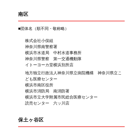
南区
■団体名（順不同・敬称略）
株式会社小俣組
神奈川県南警察署
横浜市水道局 中村水道事務所
神奈川県警察 第一交通機動隊
イトーヨーカ堂横浜別所店
地方独立行政法人神奈川県立病院機構 神奈川県立こ
ども医療センター
横浜市南区役所
横浜市消防局 南消防署
横浜市立大学附属市民総合医療センター
読売センター 六ッ川店
保土ヶ谷区