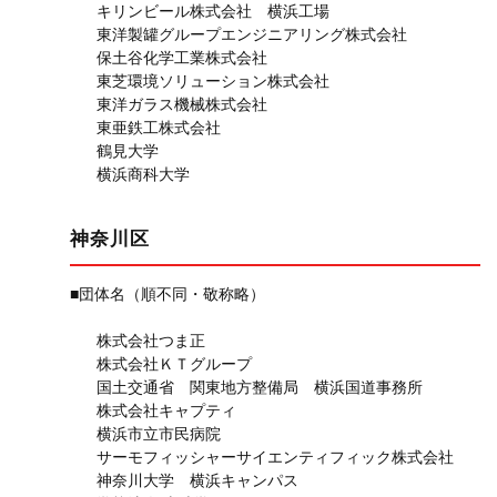
キリンビール株式会社 横浜工場
東洋製罐グループエンジニアリング株式会社
保土谷化学工業株式会社
東芝環境ソリューション株式会社
東洋ガラス機械株式会社
東亜鉄工株式会社
鶴見大学
横浜商科大学
神奈川区
■団体名（順不同・敬称略）
株式会社つま正
株式会社ＫＴグループ
国土交通省 関東地方整備局 横浜国道事務所
株式会社キャプティ
横浜市立市民病院
サーモフィッシャーサイエンティフィック株式会社
神奈川大学 横浜キャンパス