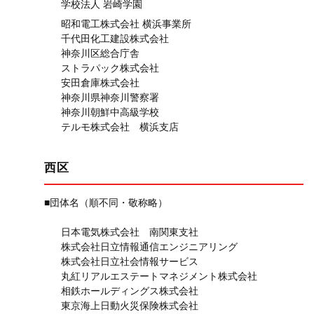
学校法人 岩崎学園
昭和電工株式会社 横浜事業所
千代田化工建設株式会社
神奈川区総合庁舎
ストラパック株式会社
安田倉庫株式会社
神奈川県神奈川警察署
神奈川朝鮮中高級学校
テルモ株式会社 横浜支店
西区
■団体名（順不同・敬称略）
日本電気株式会社 南関東支社
株式会社日立情報通信エンジニアリング
株式会社日立社会情報サービス
丸紅リアルエステートマネジメント株式会社
相鉄ホールディングス株式会社
東京海上日動火災保険株式会社