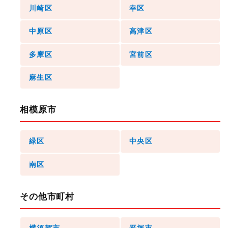
川崎区
幸区
中原区
高津区
多摩区
宮前区
麻生区
相模原市
緑区
中央区
南区
その他市町村