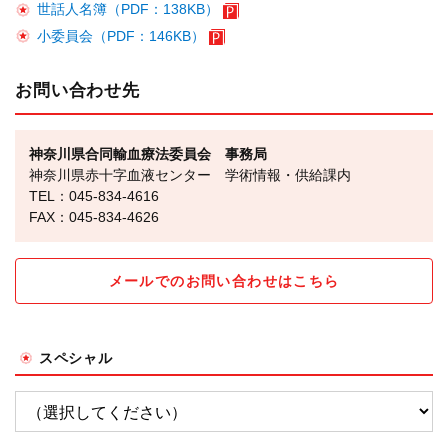
世話人名簿（PDF：138KB）
小委員会（PDF：146KB）
お問い合わせ先
神奈川県合同輸血療法委員会 事務局
神奈川県赤十字血液センター 学術情報・供給課内
TEL：045-834-4616
FAX：045-834-4626
メールでのお問い合わせはこちら
スペシャル