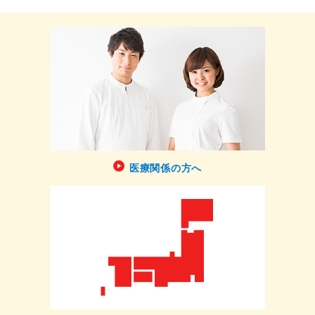
医療関係の方へ