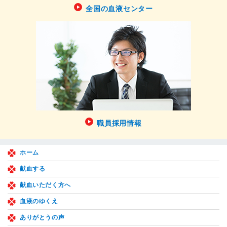
全国の血液センター
職員採用情報
ホーム
献血する
献血いただく方へ
血液のゆくえ
ありがとうの声