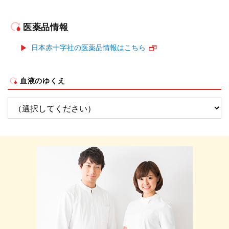
医薬品情報
日本赤十字社の医薬品情報はこちら
血液のゆくえ