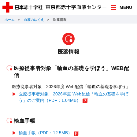
MENU
ホーム
血液のゆくえ
医薬情報
医薬情報
医療従事者対象「輸血の基礎を学ぼう」WEB配
信
医療従事者対象 2026年度 Web配信「輸血の基礎を学ぼう」
医療従事者対象 2026年度 Web配信「輸血の基礎を学ぼ
う」のご案内（PDF：1.04MB）
輸血手帳
輸血手帳（PDF：12.5MB）