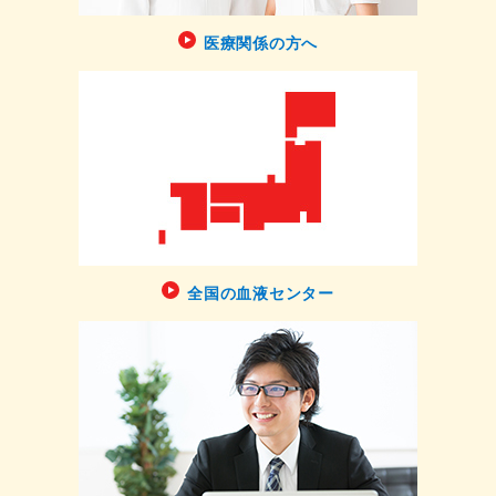
医療関係の方へ
全国の血液センター