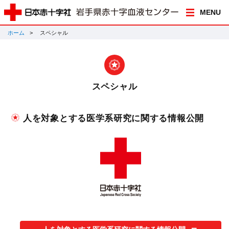
MENU
ホーム
スペシャル
スペシャル
人を対象とする医学系研究に関する情報公開