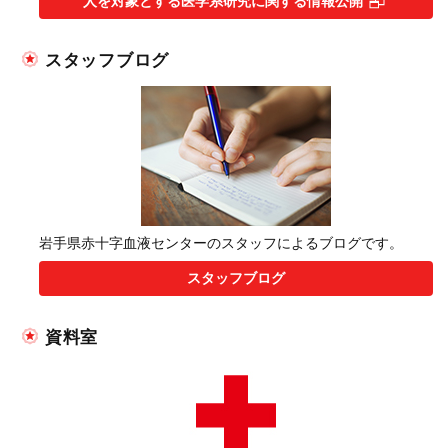
人を対象とする医学系研究に関する情報公開
スタッフブログ
岩手県赤十字血液センターのスタッフによるブログです。
スタッフブログ
資料室