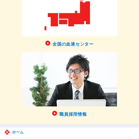
全国の血液センター
職員採用情報
ホーム