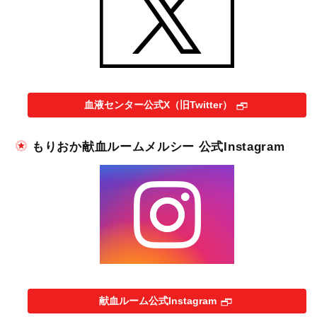
血液センター公式X（旧Twitter）
もりおか献血ルームメルシー 公式Instagram
献血ルーム公式Instagram