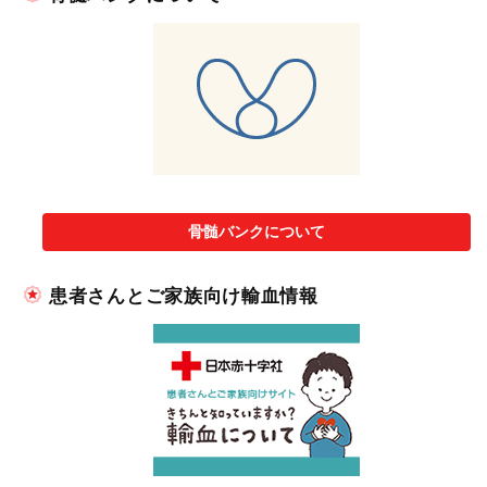
骨髄バンクについて
患者さんとご家族向け輸血情報