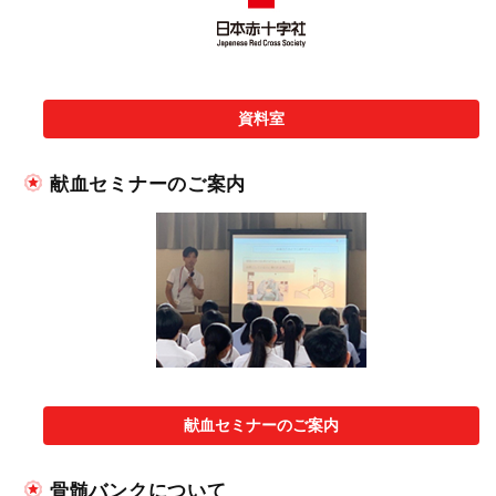
資料室
献血セミナーのご案内
献血セミナーのご案内
骨髄バンクについて