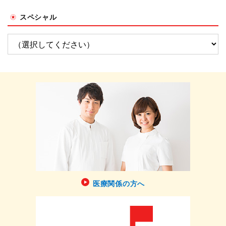
スペシャル
医療関係の方へ