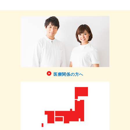
医療関係の方へ