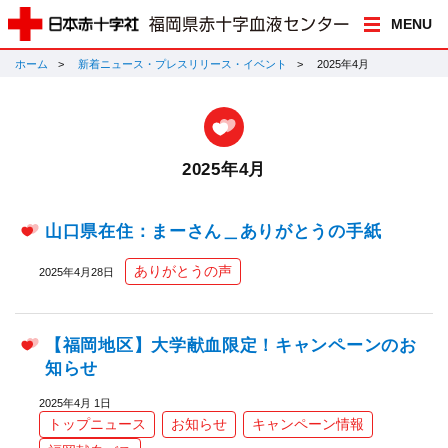
MENU
ホーム
新着ニュース・プレスリリース・イベント
2025年4月
2025年4月
山口県在住：まーさん＿ありがとうの手紙
ありがとうの声
2025年4月28日
【福岡地区】大学献血限定！キャンペーンのお
知らせ
2025年4月 1日
トップニュース
お知らせ
キャンペーン情報