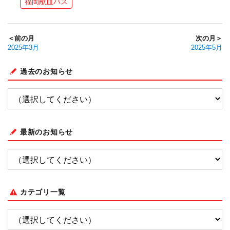
福岡献血バス
＜前の月
次の月＞
2025年3月
2025年5月
過去のお知らせ
最新のお知らせ
カテゴリ一覧