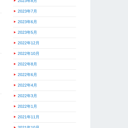
2023年8月
2023年7月
2023年6月
2023年5月
2022年12月
2022年10月
2022年8月
2022年6月
2022年4月
2022年3月
2022年1月
2021年11月
2021年10月