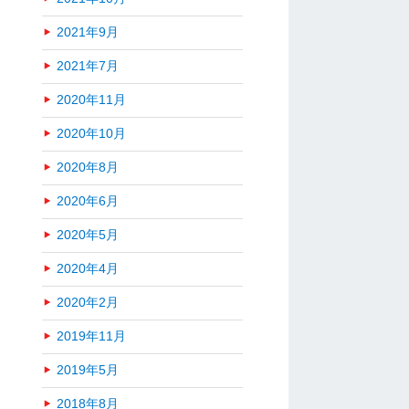
2021年9月
2021年7月
2020年11月
2020年10月
2020年8月
2020年6月
2020年5月
2020年4月
2020年2月
2019年11月
2019年5月
2018年8月