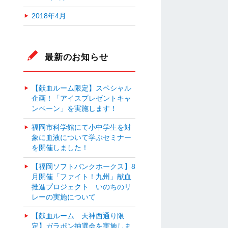
2018年4月
最新のお知らせ
【献血ルーム限定】スペシャル
企画！「アイスプレゼントキャ
ンペーン」を実施します！
福岡市科学館にて小中学生を対
象に血液について学ぶセミナー
を開催しました！
【福岡ソフトバンクホークス】8
月開催「ファイト！九州」献血
推進プロジェクト いのちのリ
レーの実施について
【献血ルーム 天神西通り限
定】ガラポン抽選会を実施しま