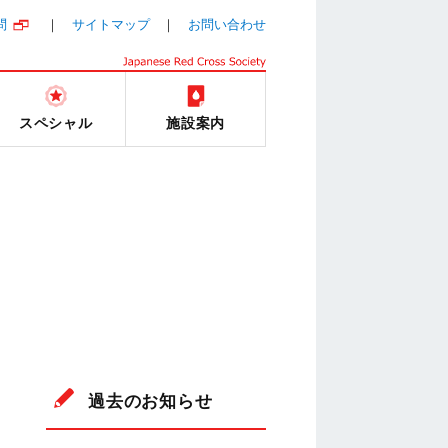
問
サイトマップ
お問い合わせ
スペシャル
施設案内
過去のお知らせ