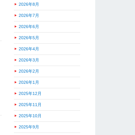
2026年8月
2026年7月
2026年6月
2026年5月
2026年4月
2026年3月
2026年2月
2026年1月
2025年12月
2025年11月
2025年10月
ロ
2025年9月