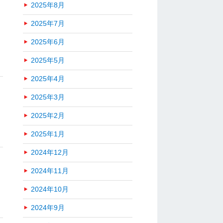
2025年8月
2025年7月
2025年6月
2025年5月
2025年4月
2025年3月
2025年2月
2025年1月
2024年12月
2024年11月
2024年10月
2024年9月