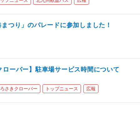
ップニュース
北九州献血バス
広報
港まつり」のパレードに参加しました！
クローバー】駐車場サービス時間について
ろさきクローバー
トップニュース
広報