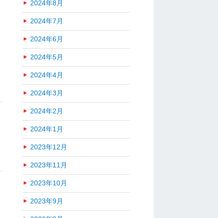
2024年8月
2024年7月
2024年6月
2024年5月
2024年4月
2024年3月
2024年2月
2024年1月
2023年12月
2023年11月
2023年10月
2023年9月