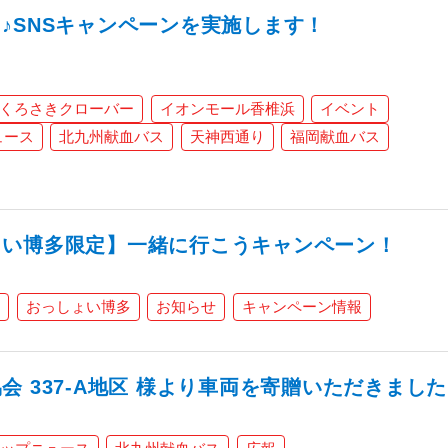
♪SNSキャンペーンを実施します！
くろさきクローバー
イオンモール香椎浜
イベント
ュース
北九州献血バス
天神西通り
福岡献血バス
ょい博多限定】一緒に行こうキャンペーン！
おっしょい博多
お知らせ
キャンペーン情報
 337-A地区 様より車両を寄贈いただきました