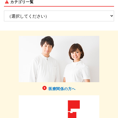
カテゴリ一覧
医療関係の方へ