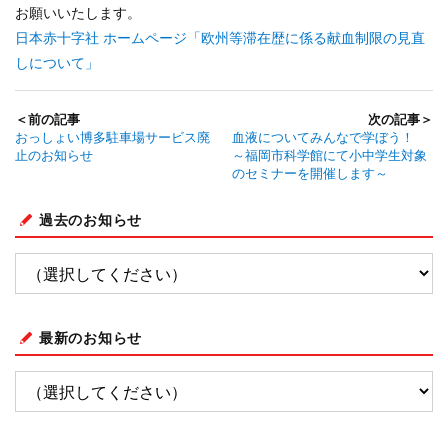
お願いいたします。
日本赤十字社 ホームページ「欧州等滞在歴に係る献血制限の見直
しについて」
＜前の記事
次の記事＞
おっしょい博多駐車場サービス廃
血液についてみんなで学ぼう！
止のお知らせ
～福岡市科学館にて小中学生対象
のセミナーを開催します～
過去のお知らせ
最新のお知らせ