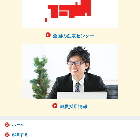
全国の血液センター
職員採用情報
ホーム
献血する