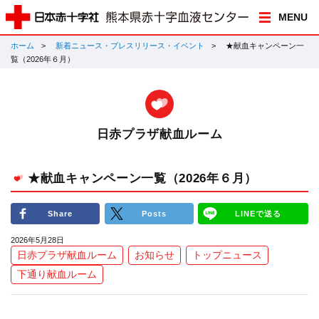
MENU
ホーム
新着ニュース・プレスリリース・イベント
★献血キャンペーン一
覧（2026年６月）
日赤プラザ献血ルーム
★献血キャンペーン一覧（2026年６月）
Share
Posts
LINEで送る
2026年5月28日
日赤プラザ献血ルーム
お知らせ
トップニュース
下通り献血ルーム