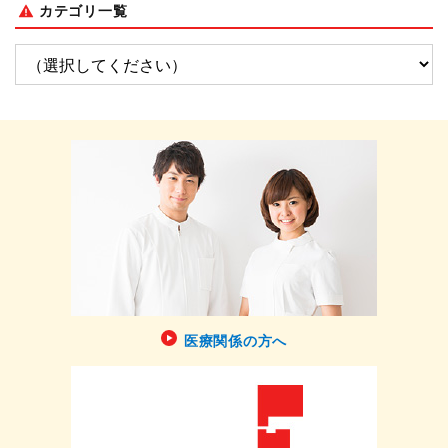
カテゴリ一覧
医療関係の方へ