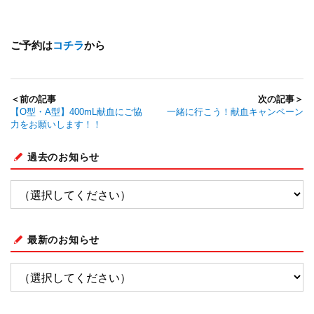
ご予約は
コチラ
から
＜前の記事
次の記事＞
【O型・A型】400mL献血にご協
一緒に行こう！献血キャンペーン
力をお願いします！！
過去のお知らせ
最新のお知らせ