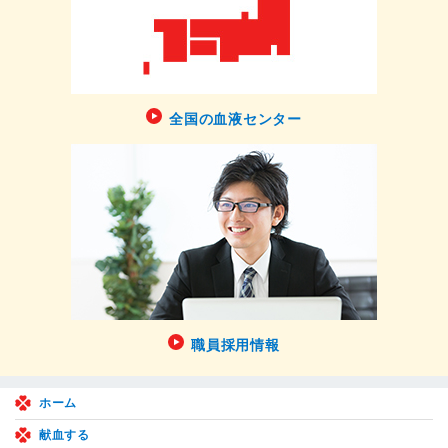
全国の血液センター
職員採用情報
ホーム
献血する