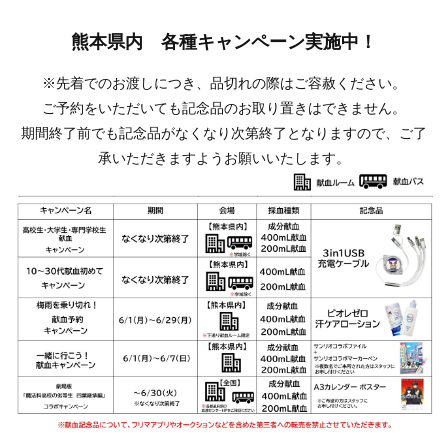
熊本県内 各種キャンペーン実施中！
※先着でのお渡しにつき、品切れの際はご容赦ください。
ご予約をいただいても記念品のお取り置きはできません。
期間終了前でも記念品がなくなり次第終了となりますので、ご了
承いただきますようお願いいたします。
・