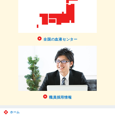
全国の血液センター
職員採用情報
ホーム