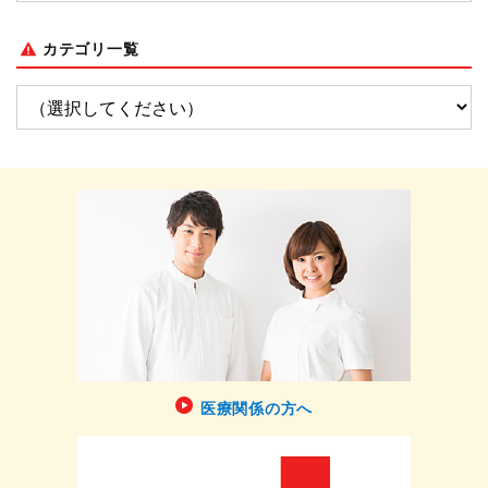
カテゴリ一覧
医療関係の方へ