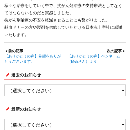
様々な治療をしていく中で、抗がん剤治療の支持療法としてなく
てはならないものだと実感しました。
抗がん剤治療の不安を軽減させることにも繋がりました。
献血ドナーの方や製剤を供給していただける日本赤十字社に感謝
いたします。
＜前の記事
次の記事＞
【ありがとうの声】希望をありが
【ありがとうの声】ペンネーム
とうございます。
（Meliさん）より
過去のお知らせ
最新のお知らせ