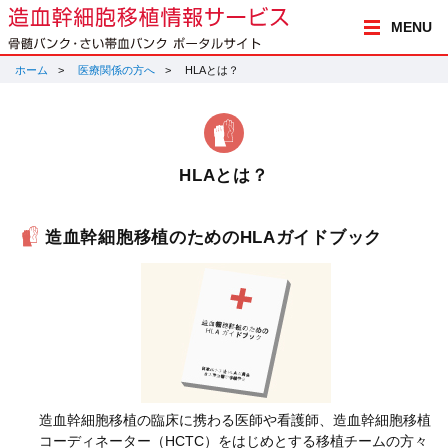
MENU
ホーム
医療関係の方へ
HLAとは？
HLAとは？
造血幹細胞移植のためのHLAガイドブック
造血幹細胞移植の臨床に携わる医師や看護師、造血幹細胞移植
コーディネーター（HCTC）をはじめとする移植チームの方々