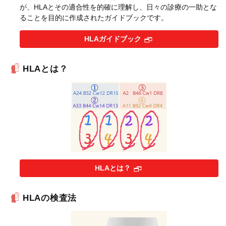
が、HLAとその適合性を的確に理解し、日々の診療の一助とな
ることを目的に作成されたガイドブックです。
HLAガイドブック
HLAとは？
HLAとは？
HLAの検査法