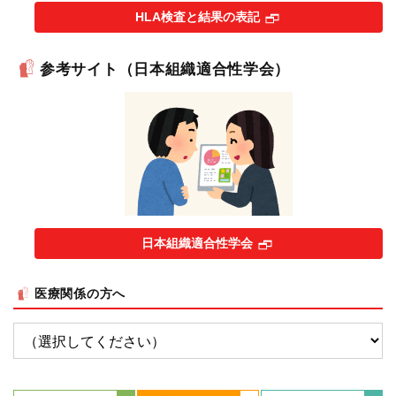
HLA検査と結果の表記
参考サイト（日本組織適合性学会）
日本組織適合性学会
医療関係の方へ