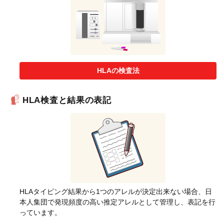
HLAの検査法
HLA検査と結果の表記
HLAタイピング結果から1つのアレルが決定出来ない場合、日
本人集団で発現頻度の高い推定アレルとして管理し、表記を行
っています。