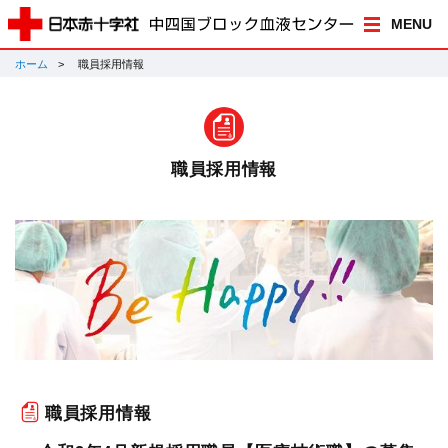
MENU
ホーム
職員採用情報
職員採用情報
職員採用情報