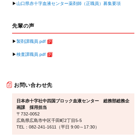
▶
山口県赤十字血液センター薬剤師（正職員）募集要項
先輩の声
▶
製剤課職員.pdf
▶
検査課職員.pdf
お問い合わせ先
日本赤十字社中四国ブロック血液センター 総務部総務企
画課 採用担当
〒732-0052
広島県広島市中区千田町2丁目5-5
TEL：082-241-1611（平日 9:00～17:30）