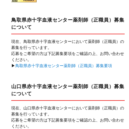
鳥取県赤十字血液センター薬剤師（正職員）募集
について
現在、鳥取県赤十字血液センターにおいて薬剤師（正職員）の
募集を行っています。
応募をご希望の方は下記募集要項をご確認の上、お問い合わせ
ください。
▶
鳥取県赤十字血液センター薬剤師（正職員）募集要項
山口県赤十字血液センター薬剤師（正職員）募集
について
現在、山口県赤十字血液センターにおいて薬剤師（正職員）の
募集を行っています。
応募をご希望の方は下記募集要項をご確認の上、お問い合わせ
ください。