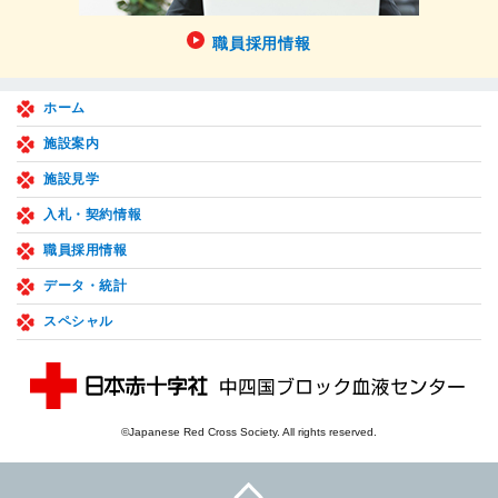
職員採用情報
ホーム
施設案内
施設見学
入札・契約情報
職員採用情報
データ・統計
スペシャル
©Japanese Red Cross Society. All rights reserved.