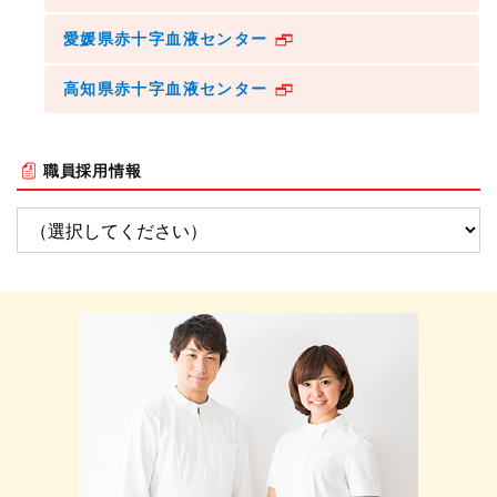
愛媛県赤十字血液センター
高知県赤十字血液センター
職員採用情報