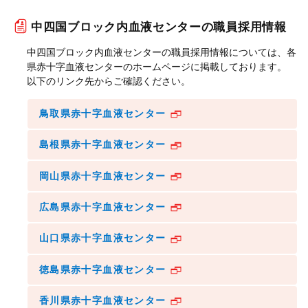
中四国ブロック内血液センターの職員採用情報
中四国ブロック内血液センターの職員採用情報については、各
県赤十字血液センターのホームページに掲載しております。
以下のリンク先からご確認ください。
鳥取県赤十字血液センター
島根県赤十字血液センター
岡山県赤十字血液センター
広島県赤十字血液センター
山口県赤十字血液センター
徳島県赤十字血液センター
香川県赤十字血液センター