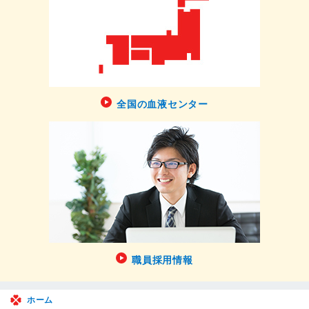
全国の血液センター
職員採用情報
ホーム