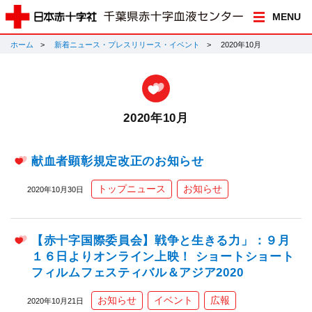
MENU
ホーム
新着ニュース・プレスリリース・イベント
2020年10月
2020年10月
献血者顕彰規定改正のお知らせ
トップニュース
お知らせ
2020年10月30日
【赤十字国際委員会】戦争と生きる力」：９月
１６日よりオンライン上映！ ショートショート
フィルムフェスティバル＆アジア2020
お知らせ
イベント
広報
2020年10月21日