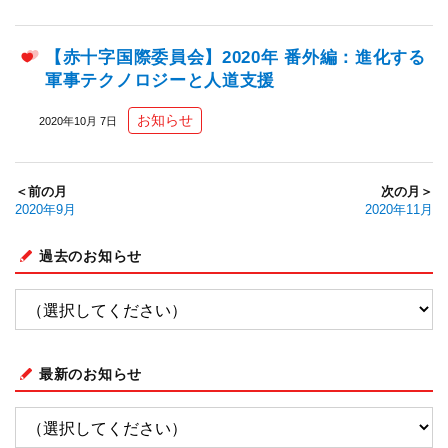
【赤十字国際委員会】2020年 番外編：進化する
軍事テクノロジーと人道支援
お知らせ
2020年10月 7日
＜前の月
次の月＞
2020年9月
2020年11月
過去のお知らせ
最新のお知らせ