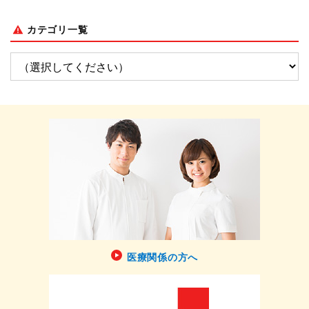
カテゴリ一覧
医療関係の方へ