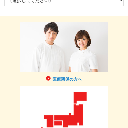
医療関係の方へ