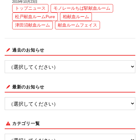
2019年10月23日
トップニュース
モノレールちば駅献血ルーム
松戸献血ルームPure
柏献血ルーム
津田沼献血ルーム
献血ルームフェイス
過去のお知らせ
最新のお知らせ
カテゴリ一覧