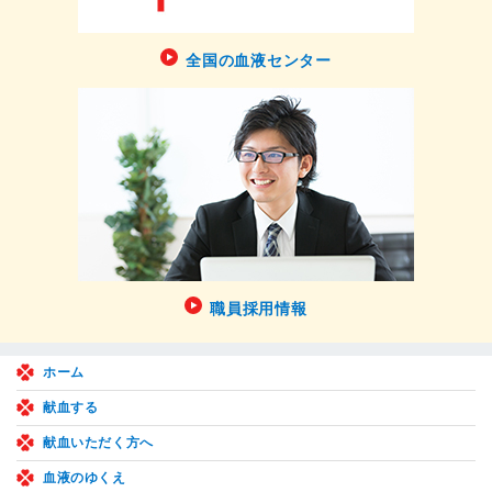
全国の血液センター
職員採用情報
ホーム
献血する
献血いただく方へ
血液のゆくえ