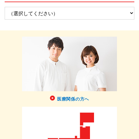
医療関係の方へ