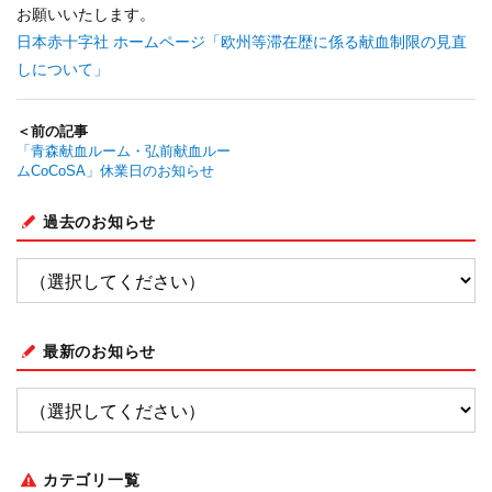
お願いいたします。
日本赤十字社 ホームページ「欧州等滞在歴に係る献血制限の見直
しについて」
＜前の記事
「青森献血ルーム・弘前献血ルー
ムCoCoSA」休業日のお知らせ
過去のお知らせ
最新のお知らせ
カテゴリ一覧