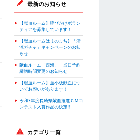
最新のお知らせ
【献血ルーム】呼びかけボラン
ティアを募集しています！
【献血ルームはまのまち】「清
涼ガチャ」キャンペーンのお知
らせ
献血ルーム「西海」 当日予約
締切時間変更のお知らせ
【献血ルーム】血小板献血につ
いてお願いがあります！
令和7年度長崎県献血推進ＣＭコ
ンテスト入賞作品の決定!!
カテゴリ一覧