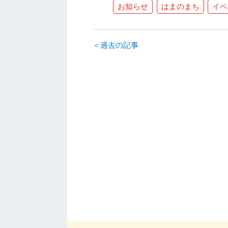
お知らせ
はまのまち
イベ
＜過去の記事