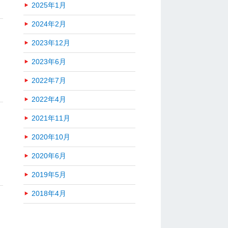
2025年1月
2024年2月
2023年12月
2023年6月
2022年7月
2022年4月
2021年11月
2020年10月
2020年6月
2019年5月
2018年4月