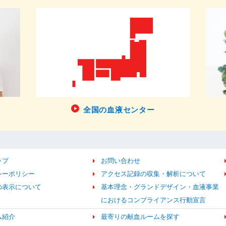
全国の血液センター
ップ
お問い合わせ
シーポリシー
アクセス記録の収集・解析について
の表示について
基本理念・グランドデザイン・血液事業
におけるコンプライアンス行動宣言
ム紹介
最寄りの献血ルームを探す