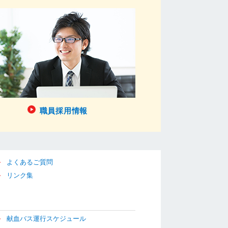
職員採用情報
よくあるご質問
リンク集
献血バス運行スケジュール