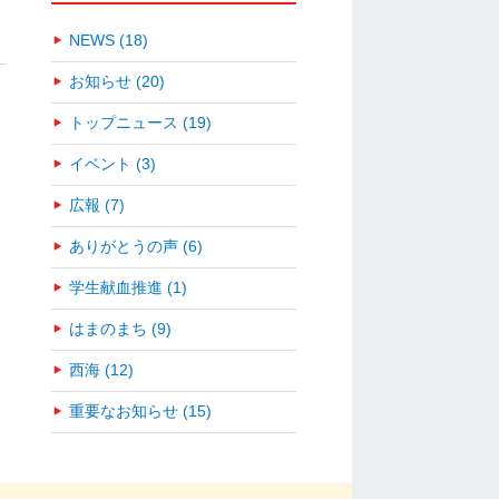
NEWS (18)
お知らせ (20)
トップニュース (19)
イベント (3)
広報 (7)
ありがとうの声 (6)
学生献血推進 (1)
はまのまち (9)
西海 (12)
重要なお知らせ (15)