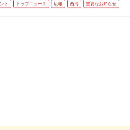
ント
トップニュース
広報
西海
重要なお知らせ