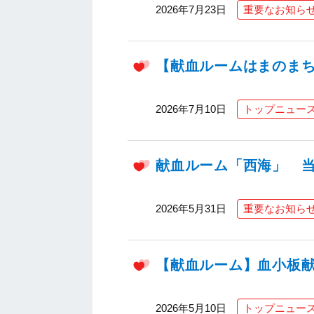
2026年7月23日
重要なお知ら
【献血ルームはまのま
2026年7月10日
トップニュー
献血ルーム「西海」 
2026年5月31日
重要なお知ら
【献血ルーム】血小板
2026年5月10日
トップニュー