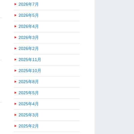
2026年7月
2026年5月
2026年4月
2026年3月
2026年2月
2025年11月
2025年10月
2025年8月
2025年5月
2025年4月
2025年3月
2025年2月