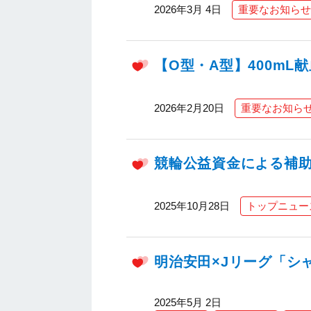
2026年3月 4日
重要なお知らせ
【O型・A型】400m
2026年2月20日
重要なお知ら
競輪公益資金による補
2025年10月28日
トップニュー
明治安田×Jリーグ「シ
2025年5月 2日