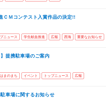
進ＣＭコンテスト入賞作品の決定!!
プニュース
学生献血推進
広報
西海
重要なお知らせ
ち】提携駐車場のご案内
はまのまち
イベント
トップニュース
広報
携駐車場に関するお知らせ