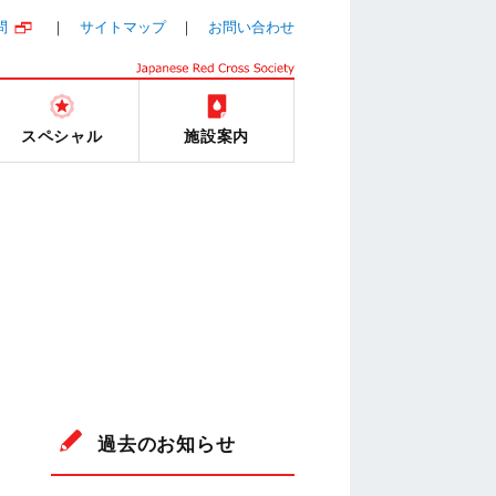
問
サイトマップ
お問い合わせ
スペシャル
施設案内
過去のお知らせ