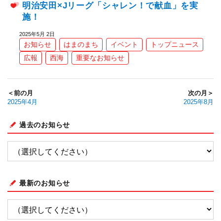
明治安田×Jリーグ「シャレン！で献血」を実
施！
2025年5月 2日
お知らせ
はまのまち
イベント
トップニュース
広報
西海
重要なお知らせ
＜前の月
次の月＞
2025年4月
2025年8月
過去のお知らせ
最新のお知らせ