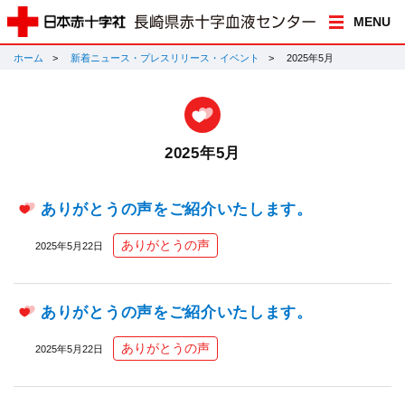
MENU
ホーム
新着ニュース・プレスリリース・イベント
2025年5月
2025年5月
ありがとうの声をご紹介いたします。
ありがとうの声
2025年5月22日
ありがとうの声をご紹介いたします。
ありがとうの声
2025年5月22日