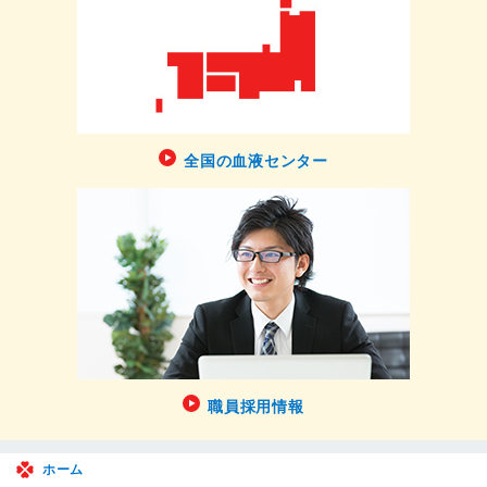
全国の血液センター
職員採用情報
ホーム