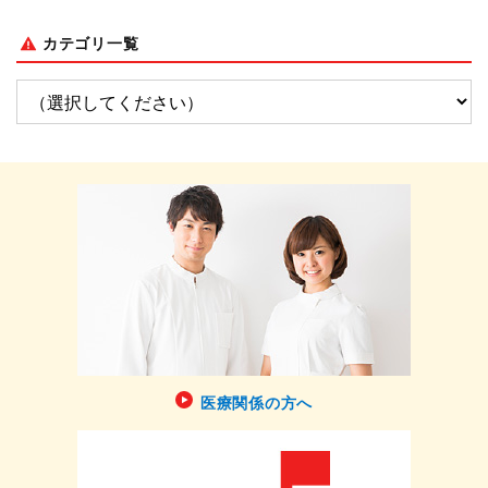
カテゴリ一覧
医療関係の方へ