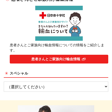
患者さんとご家族向け輸血情報についての情報をご紹介しま
す。
患者さんとご家族向け輸血情報
スペシャル