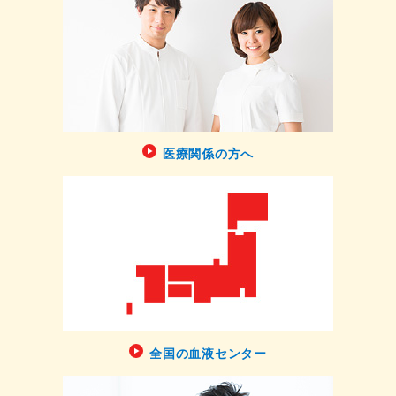
医療関係の方へ
全国の血液センター