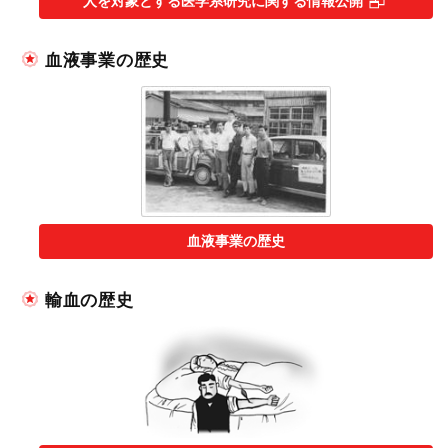
人を対象とする医学系研究に関する情報公開
血液事業の歴史
血液事業の歴史
輸血の歴史