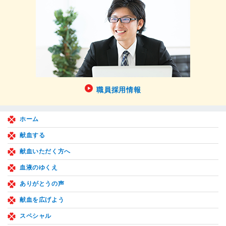
職員採用情報
ホーム
献血する
献血いただく方へ
血液のゆくえ
ありがとうの声
献血を広げよう
スペシャル