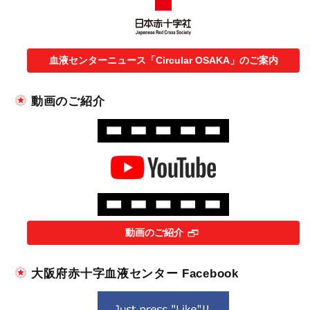
血液センターニュース「Circular OSAKA」のご案内
動画のご紹介
動画のご紹介
大阪府赤十字血液センター Facebook