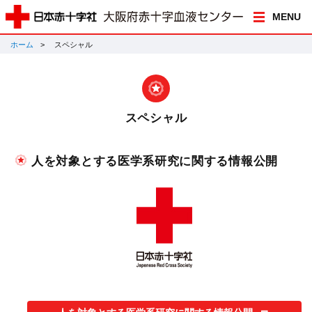
MENU
ホーム
スペシャル
スペシャル
人を対象とする医学系研究に関する情報公開