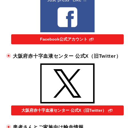
Facebook公式アカウント
大阪府赤十字血液センター 公式X（旧Twitter）
大阪府赤十字血液センター 公式X（旧Twitter）
患者さんとご家族向け輸血情報