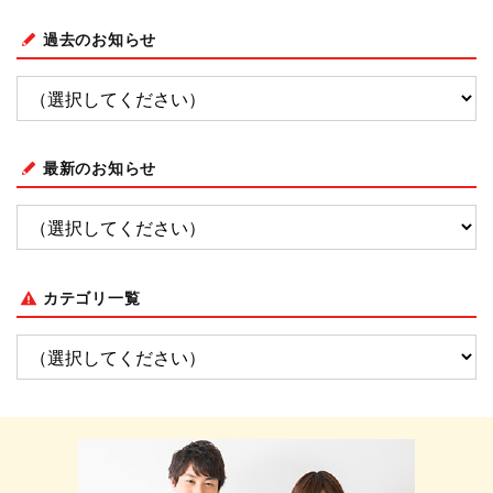
過去のお知らせ
最新のお知らせ
カテゴリ一覧