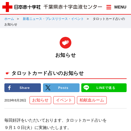
MENU
ホーム
新着ニュース・プレスリリース・イベント
タロットカード占いの
お知らせ
お知らせ
タロットカード占いのお知らせ
Share
Posts
LINEで送る
お知らせ
イベント
柏献血ルーム
2019年8月28日
毎回好評をいただいております、タロットカード占いを
９月１０日(火）に実施いたします。