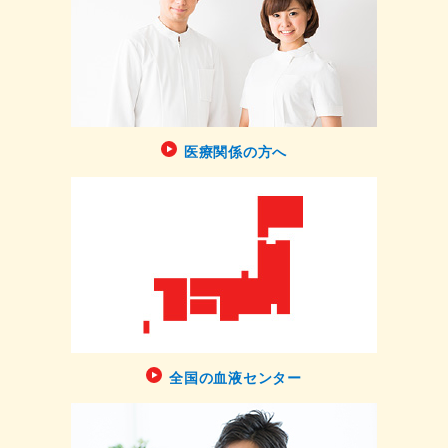
医療関係の方へ
全国の血液センター