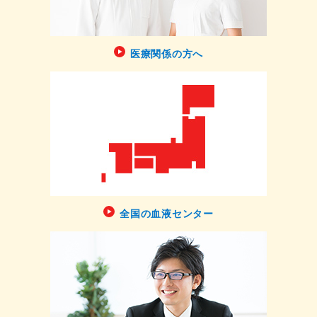
医療関係の方へ
全国の血液センター