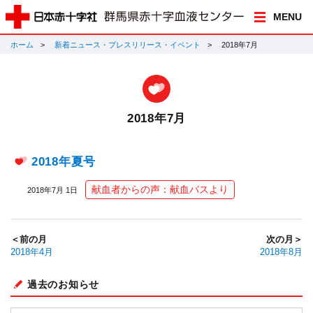
MENU
ホーム
新着ニュース・プレスリリース・イベント
2018年7月
2018年7月
2018年夏号
献血者からの声：献血バスより
2018年7月 1日
＜前の月
次の月＞
2018年4月
2018年8月
過去のお知らせ