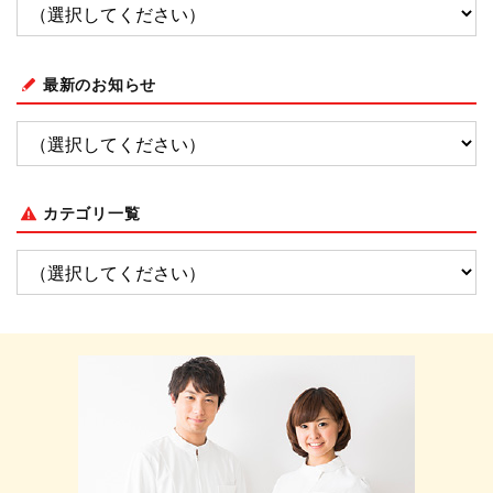
最新のお知らせ
カテゴリ一覧