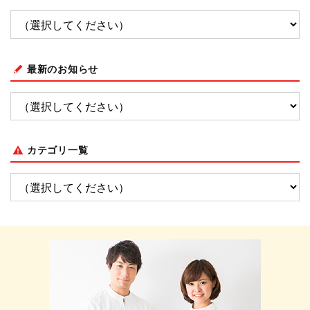
最新のお知らせ
カテゴリ一覧