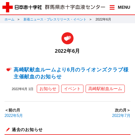
MENU
ホーム
新着ニュース・プレスリリース・イベント
2022年6月
2022年6月
高崎駅献血ルームより6月のライオンズクラブ様
主催献血のお知らせ
お知らせ
イベント
高崎駅献血ルーム
2022年6月 1日
＜前の月
次の月＞
2022年5月
2022年7月
過去のお知らせ