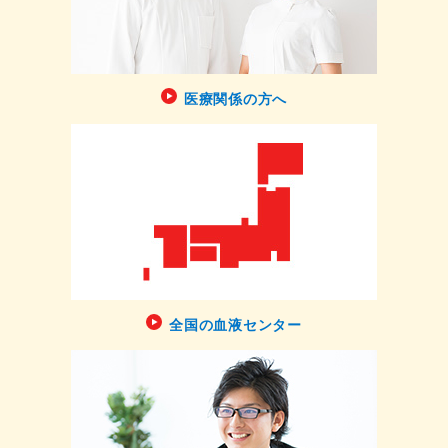
医療関係の方へ
全国の血液センター