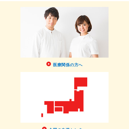
医療関係の方へ