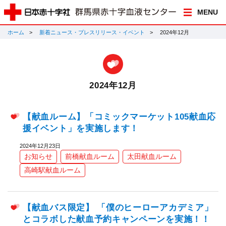
MENU
ホーム
新着ニュース・プレスリリース・イベント
2024年12月
2024年12月
【献血ルーム】「コミックマーケット105献血応
援イベント」を実施します！
2024年12月23日
お知らせ
前橋献血ルーム
太田献血ルーム
高崎駅献血ルーム
【献血バス限定】 「僕のヒーローアカデミア」
とコラボした献血予約キャンペーンを実施！！