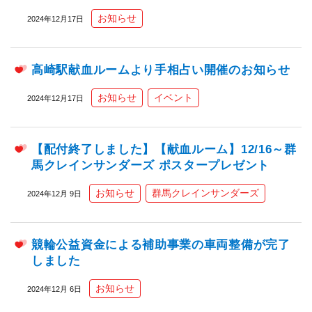
お知らせ
2024年12月17日
高崎駅献血ルームより手相占い開催のお知らせ
お知らせ
イベント
2024年12月17日
【配付終了しました】【献血ルーム】12/16～群
馬クレインサンダーズ ポスタープレゼント
お知らせ
群馬クレインサンダーズ
2024年12月 9日
競輪公益資金による補助事業の車両整備が完了
しました
お知らせ
2024年12月 6日