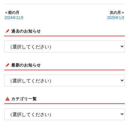
＜前の月
次の月＞
2024年11月
2025年1月
過去のお知らせ
最新のお知らせ
カテゴリ一覧