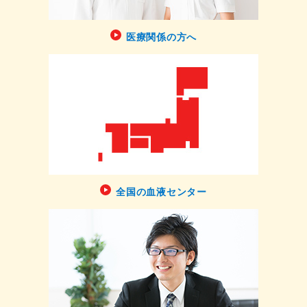
医療関係の方へ
全国の血液センター