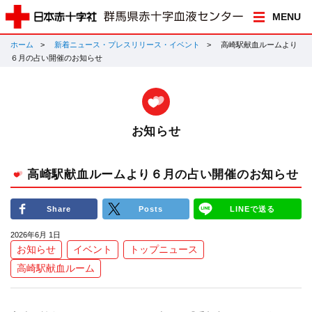
MENU
ホーム
新着ニュース・プレスリリース・イベント
高崎駅献血ルームより
６月の占い開催のお知らせ
お知らせ
高崎駅献血ルームより６月の占い開催のお知らせ
Share
Posts
LINEで送る
2026年6月 1日
お知らせ
イベント
トップニュース
高崎駅献血ルーム