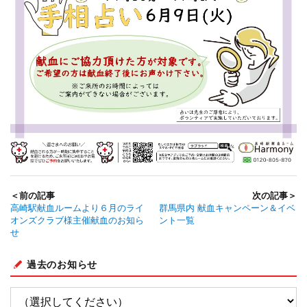
＜前の記事
次の記事＞
高崎駅献血ルームより６月のライ
群馬県内 献血キャンペーン＆イベ
オンズクラブ様主催献血のお知ら
ント一覧
せ
過去のお知らせ