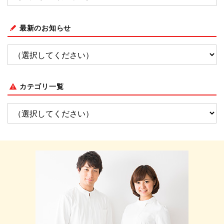
最新のお知らせ
カテゴリ一覧