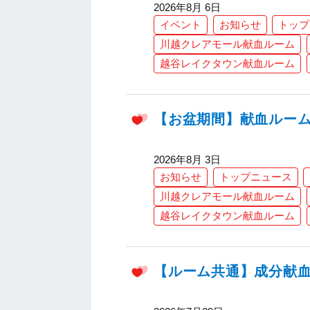
2026年8月 6日
イベント
お知らせ
トップ
川越クレアモール献血ルーム
越谷レイクタウン献血ルーム
【お盆期間】献血ルー
2026年8月 3日
お知らせ
トップニュース
川越クレアモール献血ルーム
越谷レイクタウン献血ルーム
【ルーム共通】成分献