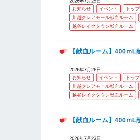
2026年7月29日
お知らせ
イベント
トップ
川越クレアモール献血ルーム
越谷レイクタウン献血ルーム
【献血ルーム】400ｍ
2026年7月26日
お知らせ
イベント
トップ
川越クレアモール献血ルーム
越谷レイクタウン献血ルーム
【献血ルーム】400ｍ
2026年7月23日