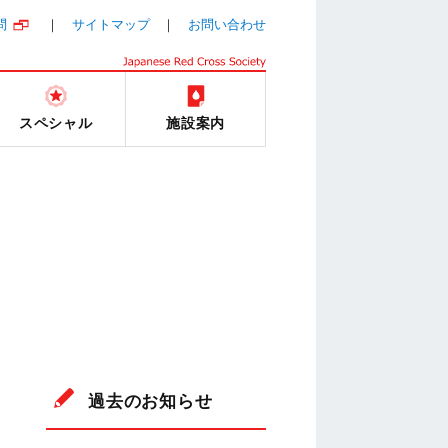
問
サイトマップ
お問い合わせ
スペシャル
施設案内
過去のお知らせ