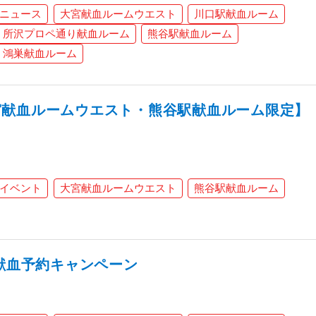
ニュース
大宮献血ルームウエスト
川口駅献血ルーム
所沢プロペ通り献血ルーム
熊谷駅献血ルーム
鴻巣献血ルーム
宮献血ルームウエスト・熊谷駅献血ルーム限定】
イベント
大宮献血ルームウエスト
熊谷駅献血ルーム
L献血予約キャンペーン