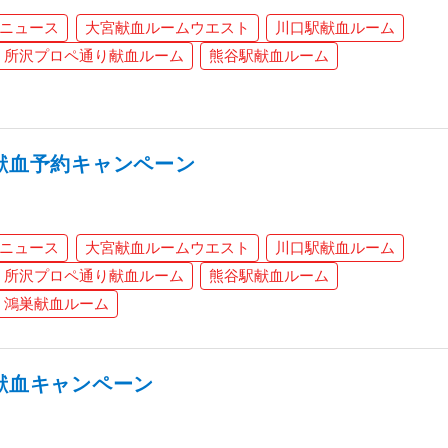
ニュース
大宮献血ルームウエスト
川口駅献血ルーム
所沢プロペ通り献血ルーム
熊谷駅献血ルーム
L献血予約キャンペーン
ニュース
大宮献血ルームウエスト
川口駅献血ルーム
所沢プロペ通り献血ルーム
熊谷駅献血ルーム
鴻巣献血ルーム
L献血キャンペーン