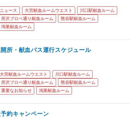
ニュース
大宮献血ルームウエスト
川口駅献血ルーム
所沢プロペ通り献血ルーム
熊谷駅献血ルーム
鴻巣献血ルーム
ム開所・献血バス運行スケジュール
大宮献血ルームウエスト
川口駅献血ルーム
所沢プロペ通り献血ルーム
熊谷駅献血ルーム
重要なお知らせ
鴻巣献血ルーム
血予約キャンペーン