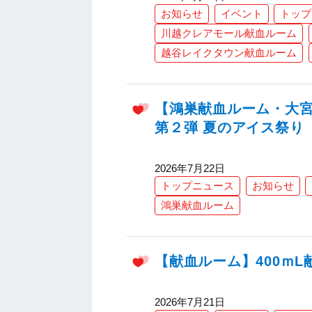
お知らせ
イベント
トップ
川越クレアモール献血ルーム
越谷レイクタウン献血ルーム
【鴻巣献血ルーム・大
第２弾 夏のアイス祭り
2026年7月22日
トップニュース
お知らせ
鴻巣献血ルーム
【献血ルーム】400ｍ
2026年7月21日