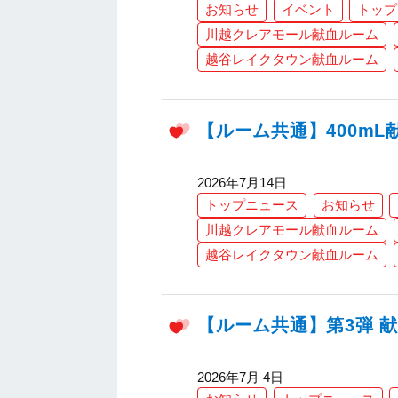
お知らせ
イベント
トップ
川越クレアモール献血ルーム
越谷レイクタウン献血ルーム
【ルーム共通】400m
2026年7月14日
トップニュース
お知らせ
川越クレアモール献血ルーム
越谷レイクタウン献血ルーム
【ルーム共通】第3弾 献血
2026年7月 4日