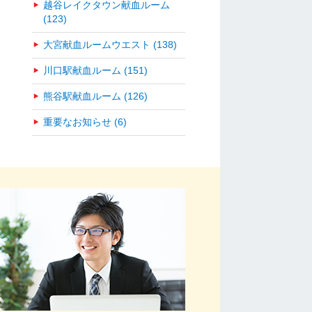
越谷レイクタウン献血ルーム
(123)
大宮献血ルームウエスト (138)
川口駅献血ルーム (151)
熊谷駅献血ルーム (126)
重要なお知らせ (6)