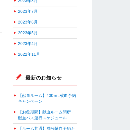
2023年8月
2023年7月
2023年6月
2023年5月
2023年4月
2022年11月
最新のお知らせ
【献血ルーム】400ｍL献血予約
キャンペーン
【お盆期間】献血ルーム開所・
献血バス運行スケジュール
【ルーム共通】成分献血予約キ