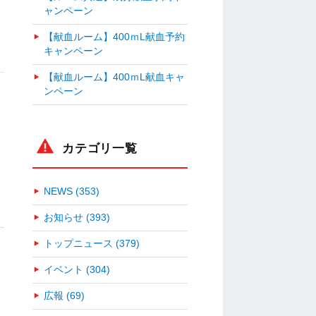
ャンペーン
【献血ルーム】400ｍL献血予約
キャンペーン
【献血ルーム】400ｍL献血キャ
ンペーン
カテゴリ一覧
NEWS (353)
お知らせ (393)
トップニュース (379)
イベント (304)
広報 (69)