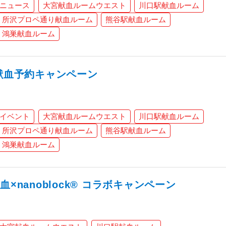
ニュース
大宮献血ルームウエスト
川口駅献血ルーム
所沢プロペ通り献血ルーム
熊谷駅献血ルーム
鴻巣献血ルーム
L献血予約キャンペーン
イベント
大宮献血ルームウエスト
川口駅献血ルーム
所沢プロペ通り献血ルーム
熊谷駅献血ルーム
鴻巣献血ルーム
×nanoblock® コラボキャンペーン