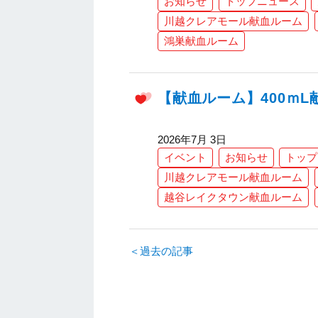
お知らせ
トップニュース
川越クレアモール献血ルーム
鴻巣献血ルーム
【献血ルーム】400ｍ
2026年7月 3日
イベント
お知らせ
トップ
川越クレアモール献血ルーム
越谷レイクタウン献血ルーム
＜過去の記事