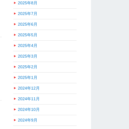
2025年8月
2025年7月
2025年6月
2025年5月
2025年4月
2025年3月
2025年2月
2025年1月
2024年12月
2024年11月
2024年10月
2024年9月