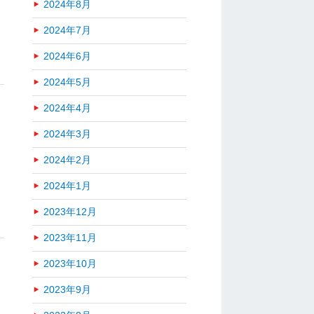
2024年8月
2024年7月
2024年6月
2024年5月
2024年4月
2024年3月
2024年2月
2024年1月
2023年12月
2023年11月
2023年10月
2023年9月