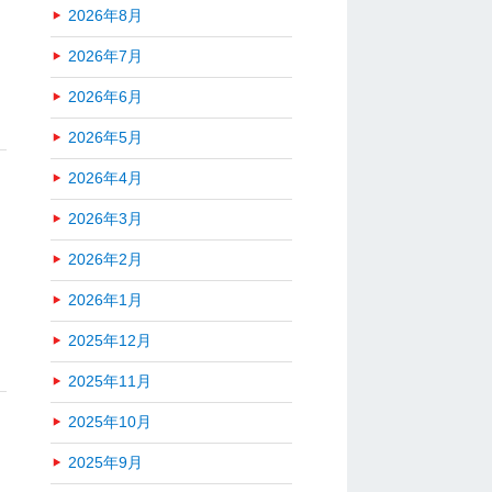
2026年8月
2026年7月
2026年6月
2026年5月
2026年4月
2026年3月
2026年2月
2026年1月
2025年12月
2025年11月
2025年10月
2025年9月