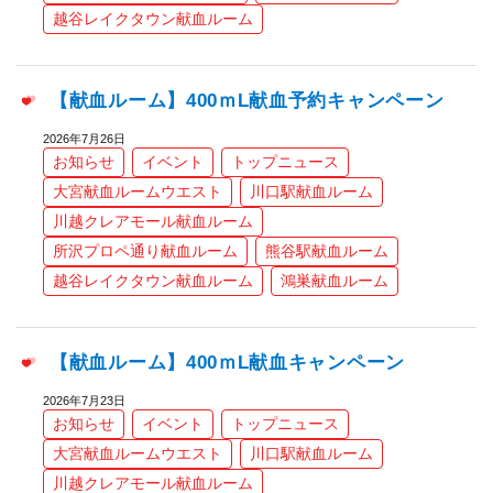
越谷レイクタウン献血ルーム
【献血ルーム】400ｍL献血予約キャンペーン
2026年7月26日
お知らせ
イベント
トップニュース
大宮献血ルームウエスト
川口駅献血ルーム
川越クレアモール献血ルーム
所沢プロペ通り献血ルーム
熊谷駅献血ルーム
越谷レイクタウン献血ルーム
鴻巣献血ルーム
【献血ルーム】400ｍL献血キャンペーン
2026年7月23日
お知らせ
イベント
トップニュース
大宮献血ルームウエスト
川口駅献血ルーム
川越クレアモール献血ルーム