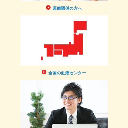
医療関係の方へ
全国の血液センター