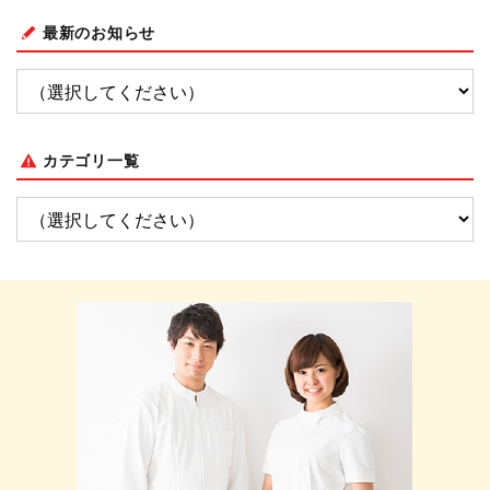
最新のお知らせ
カテゴリ一覧