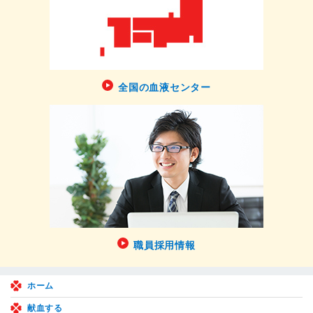
全国の血液センター
職員採用情報
ホーム
献血する