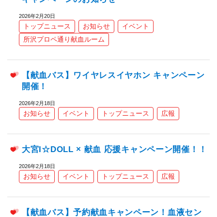
2026年2月20日
トップニュース
お知らせ
イベント
所沢プロペ通り献血ルーム
【献血バス】ワイヤレスイヤホン キャンペーン
開催！
2026年2月18日
お知らせ
イベント
トップニュース
広報
大宮I☆DOLL × 献血 応援キャンペーン開催！！
2026年2月18日
お知らせ
イベント
トップニュース
広報
【献血バス】予約献血キャンペーン！血液セン