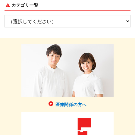
カテゴリ一覧
医療関係の方へ