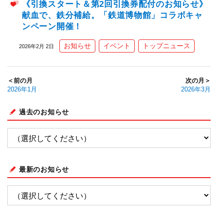
《引換スタート＆第2回引換券配付のお知らせ》
献血で、鉄分補給。「鉄道博物館」コラボキャ
ンペーン開催！
お知らせ
イベント
トップニュース
2026年2月 2日
＜前の月
次の月＞
2026年1月
2026年3月
過去のお知らせ
最新のお知らせ