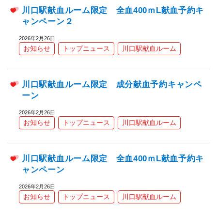
川口駅献血ルーム限定 全血400ｍL献血予約キ
ャンペーン２
2026年2月26日
お知らせ
トップニュース
川口駅献血ルーム
川口駅献血ルーム限定 成分献血予約キャンペ
ーン
2026年2月26日
お知らせ
トップニュース
川口駅献血ルーム
川口駅献血ルーム限定 全血400ｍL献血予約キ
ャンペーン
2026年2月26日
お知らせ
トップニュース
川口駅献血ルーム