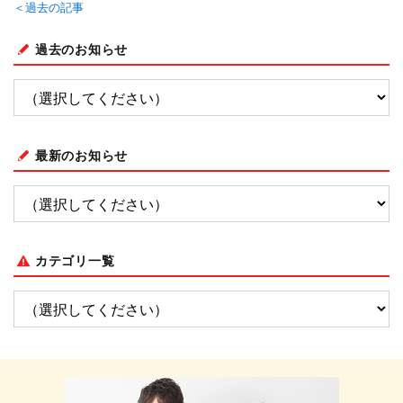
＜過去の記事
過去のお知らせ
最新のお知らせ
カテゴリ一覧