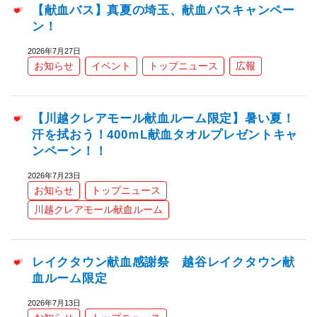
【献血バス】真夏の埼玉、献血バスキャンペー
ン！
2026年7月27日
お知らせ
イベント
トップニュース
広報
【川越クレアモール献血ルーム限定】暑い夏！
汗を拭おう！400ｍL献血タオルプレゼントキャ
ンペーン！！
2026年7月23日
お知らせ
トップニュース
川越クレアモール献血ルーム
レイクタウン献血感謝祭 越谷レイクタウン献
血ルーム限定
2026年7月13日