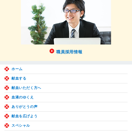
職員採用情報
ホーム
献血する
献血いただく方へ
血液のゆくえ
ありがとうの声
献血を広げよう
スペシャル