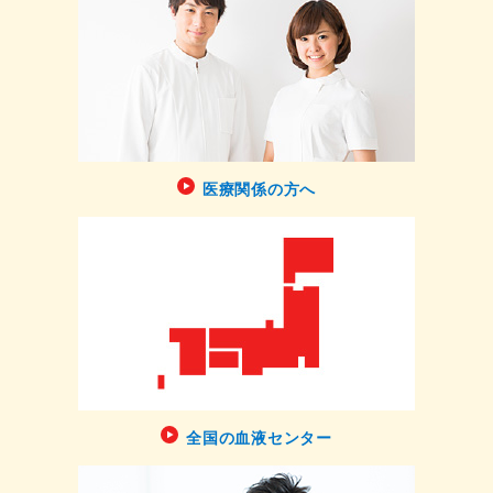
医療関係の方へ
全国の血液センター