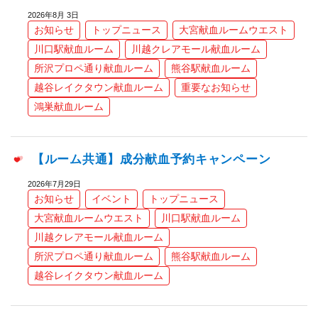
2026年8月 3日
お知らせ
トップニュース
大宮献血ルームウエスト
川口駅献血ルーム
川越クレアモール献血ルーム
所沢プロペ通り献血ルーム
熊谷駅献血ルーム
越谷レイクタウン献血ルーム
重要なお知らせ
鴻巣献血ルーム
【ルーム共通】成分献血予約キャンペーン
2026年7月29日
お知らせ
イベント
トップニュース
大宮献血ルームウエスト
川口駅献血ルーム
川越クレアモール献血ルーム
所沢プロペ通り献血ルーム
熊谷駅献血ルーム
越谷レイクタウン献血ルーム