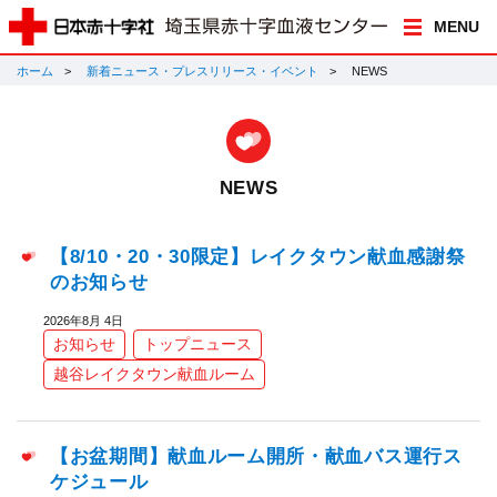
MENU
ホーム
新着ニュース・プレスリリース・イベント
NEWS
NEWS
【8/10・20・30限定】レイクタウン献血感謝祭
のお知らせ
2026年8月 4日
お知らせ
トップニュース
越谷レイクタウン献血ルーム
【お盆期間】献血ルーム開所・献血バス運行ス
ケジュール