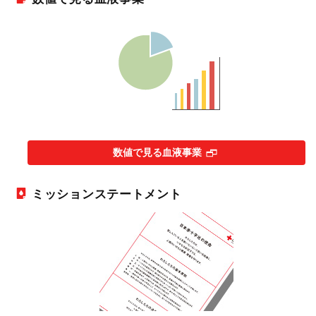
数値で見る血液事業
ミッションステートメント