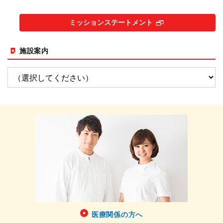
ミッションステートメント
施設案内
医療関係の方へ