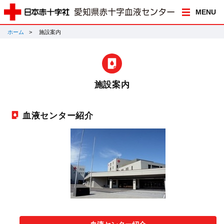
MENU
ホーム
施設案内
施設案内
血液センター紹介