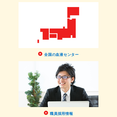
全国の血液センター
職員採用情報