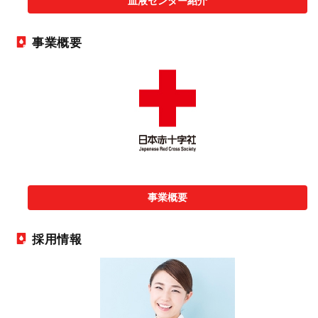
血液センター紹介
事業概要
事業概要
採用情報