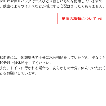
採血針や採血バッグは一人ひとり新しいものを使用していますの
、献血によりウイルスなどが感染する心配はまったくありません。
献血の種類について
献血後には、休憩場所で十分に水分補給をしていただき、少なくと
10分以上は休憩をしてください。
また、トイレに行かれる場合も、あらかじめ十分に休んでいただく
とをお願いしています。