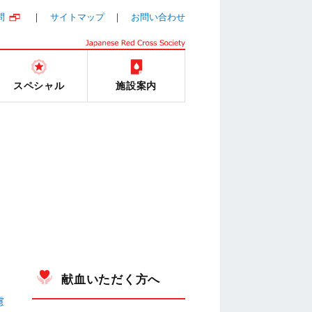
問
サイトマップ
お問い合わせ
スペシャル
施設案内
献血いただく方へ
慮