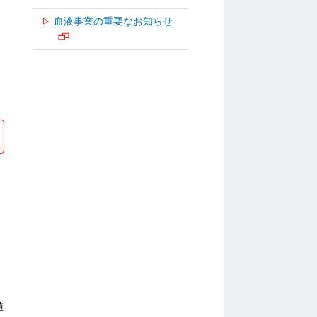
血液事業の重要なお知らせ
値