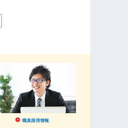
職員採用情報