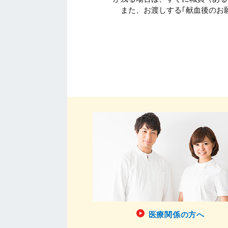
また、お渡しする｢献血後のお
医療関係の方へ