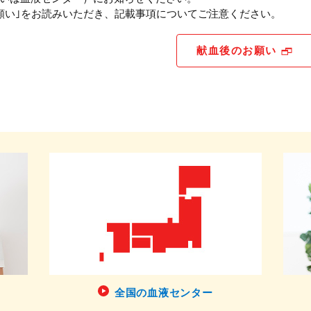
願い｣をお読みいただき、記載事項についてご注意ください。
献血後のお願い
全国の血液センター