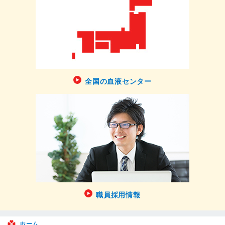
全国の血液センター
職員採用情報
ホーム