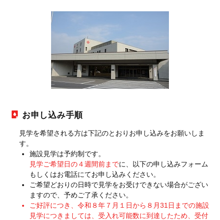
お申し込み手順
見学を希望される方は下記のとおりお申し込みをお願いしま
す。
施設見学は予約制です。
見学ご希望日の４週間前まで
に、以下の申し込みフォーム
もしくはお電話にてお申し込みください。
ご希望どおりの日時で見学をお受けできない場合がござい
ますので、予めご了承ください。
ご好評につき、令和８年７月１日から８月31日までの施設
見学につきましては、受入れ可能数に到達したため、受付