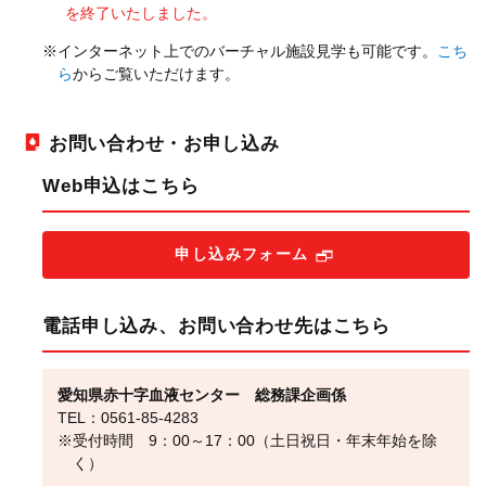
を終了いたしました。
※インターネット上でのバーチャル施設見学も可能です。
こち
ら
からご覧いただけます。
お問い合わせ・お申し込み
Web申込はこちら
申し込みフォーム
電話申し込み、お問い合わせ先はこちら
愛知県赤十字血液センター 総務課企画係
TEL：0561-85-4283
※受付時間 9：00～17：00（土日祝日・年末年始を除
く）