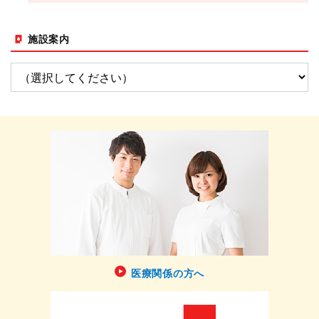
施設案内
医療関係の方へ