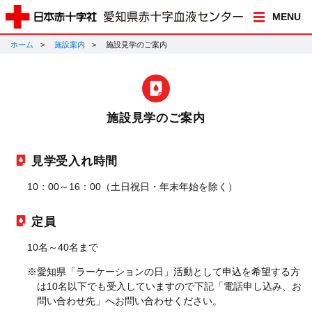
MENU
ホーム
施設案内
施設見学のご案内
施設見学のご案内
見学受入れ時間
10：00～16：00（土日祝日・年末年始を除く）
定員
10名～40名まで
※愛知県「ラーケーションの日」活動として申込を希望する方
は10名以下でも受入していますので下記「電話申し込み、お
問い合わせ先」へお問い合わせください。