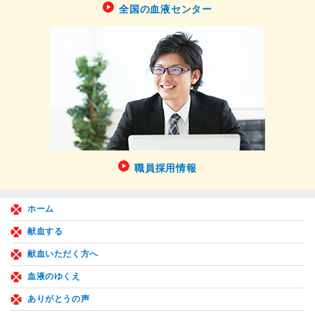
全国の血液センター
職員採用情報
ホーム
献血する
献血いただく方へ
血液のゆくえ
ありがとうの声