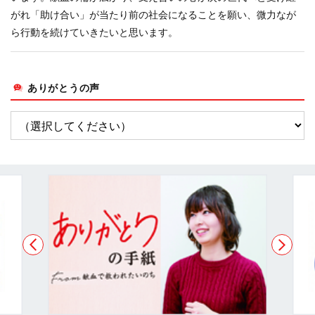
がれ「助け合い」が当たり前の社会になることを願い、微力なが
ら行動を続けていきたいと思います。
ありがとうの声