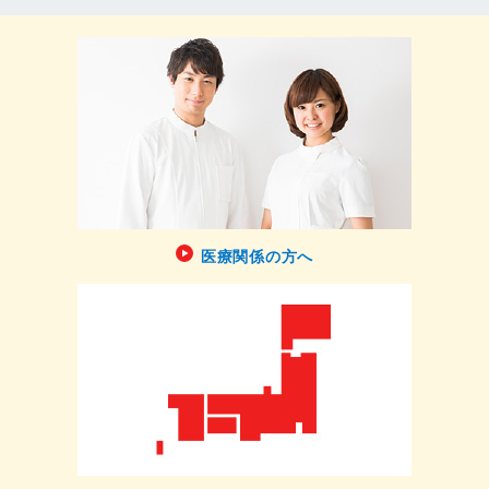
医療関係の方へ