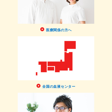
医療関係の方へ
全国の血液センター