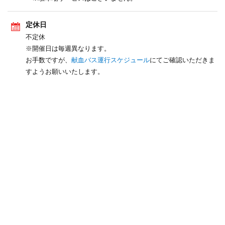
定休日
不定休
※開催日は毎週異なります。
お手数ですが、
献血バス運行スケジュール
にてご確認いただきま
すようお願いいたします。