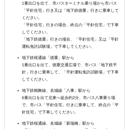
1番出口を出て、市バスターミナル乗り場から市バス
「平針住宅」行き又は「地下鉄徳重」行きに乗車して
ください。
「平針住宅」行きの場合、終点の「平針住宅」で下車
してください。
「地下鉄徳重」行きの場合、「平針住宅」又は「平針
運転免許試験場」で下車してください。
地下鉄桜通線「徳重」駅から
1番出口を出て、徳重交通広場で、市バス「地下鉄平
針」行きに乗車して、「平針運転免許試験場」で下車
してください。
地下鉄鶴舞線、名城線「八事」駅から
6番出口を出て北東へ徒歩約2分、市バス八事乗り場
で、市バス「平針住宅」行きに乗車して、終点の「平
針住宅」で下車してください。
地下鉄桜通線、名城線「新瑞橋」駅から