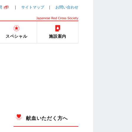
問
サイトマップ
お問い合わせ
スペシャル
施設案内
献血いただく方へ