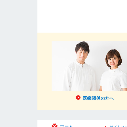
医療関係の方へ
ホーム
サイトマ