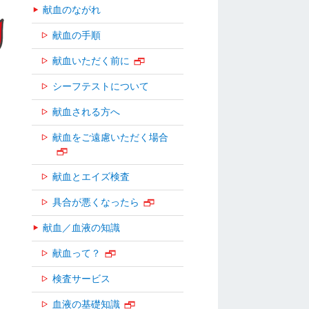
献血のながれ
献血の手順
献血いただく前に
シーフテストについて
献血される方へ
献血をご遠慮いただく場合
献血とエイズ検査
具合が悪くなったら
献血／血液の知識
献血って？
検査サービス
血液の基礎知識