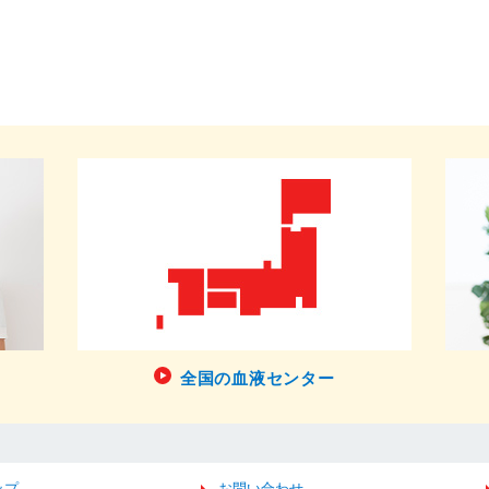
全国の血液センター
ップ
お問い合わせ