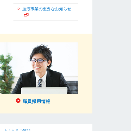
血液事業の重要なお知らせ
職員採用情報
よくあるご質問