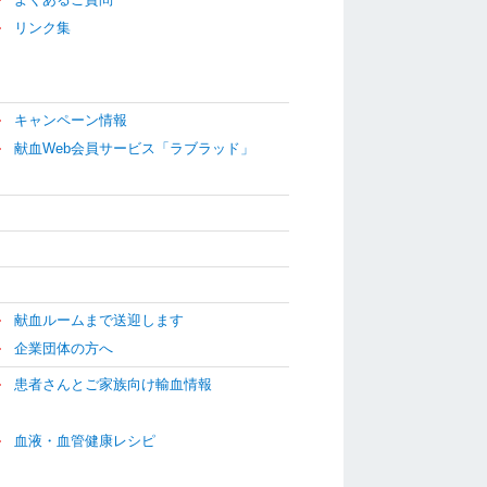
リンク集
キャンペーン情報
献血Web会員サービス「ラブラッド」
献血ルームまで送迎します
企業団体の方へ
患者さんとご家族向け輸血情報
血液・血管健康レシピ