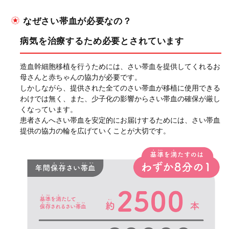
なぜさい帯血が必要なの？
病気を治療するため必要とされています
造血幹細胞移植を行うためには、さい帯血を提供してくれるお
母さんと赤ちゃんの協力が必要です。
しかしながら、提供された全てのさい帯血が移植に使用できる
わけでは無く、また、少子化の影響からさい帯血の確保が厳し
くなっています。
患者さんへさい帯血を安定的にお届けするためには、さい帯血
提供の協力の輪を広げていくことが大切です。