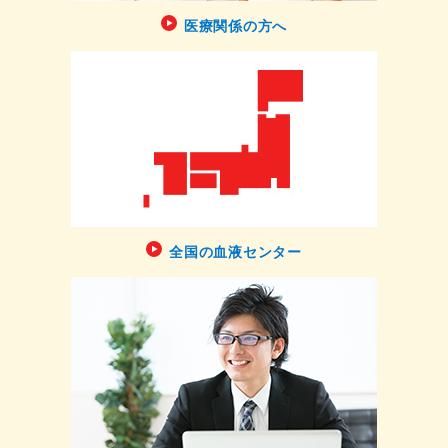
医療関係の方へ
全国の血液センター