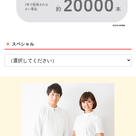
スペシャル