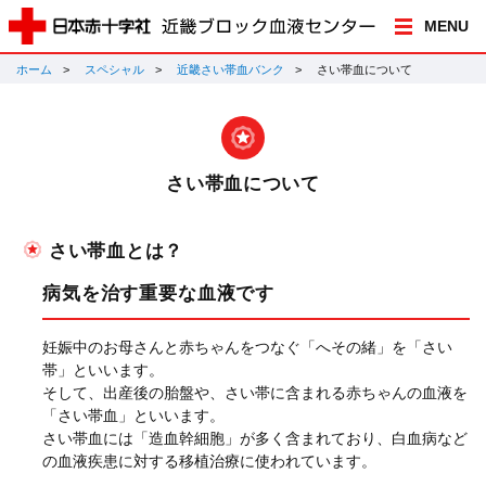
MENU
ホーム
スペシャル
近畿さい帯血バンク
さい帯血について
さい帯血について
さい帯血とは？
病気を治す重要な血液です
妊娠中のお母さんと赤ちゃんをつなぐ「へその緒」を「さい
帯」といいます。
そして、出産後の胎盤や、さい帯に含まれる赤ちゃんの血液を
「さい帯血」といいます。
さい帯血には「造血幹細胞」が多く含まれており、白血病など
の血液疾患に対する移植治療に使われています。