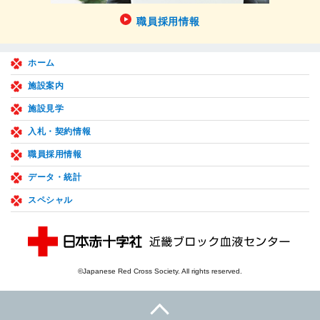
職員採用情報
ホーム
施設案内
施設見学
入札・契約情報
職員採用情報
データ・統計
スペシャル
©Japanese Red Cross Society. All rights reserved.