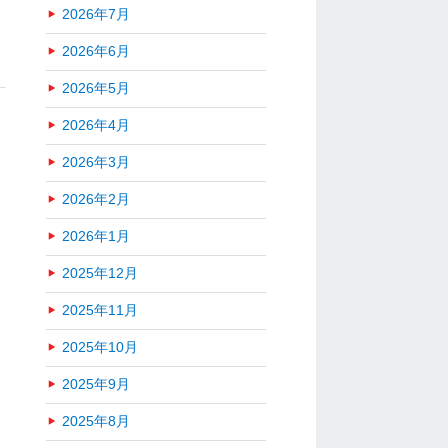
2026年7月
2026年6月
2026年5月
2026年4月
2026年3月
2026年2月
2026年1月
2025年12月
2025年11月
2025年10月
2025年9月
2025年8月