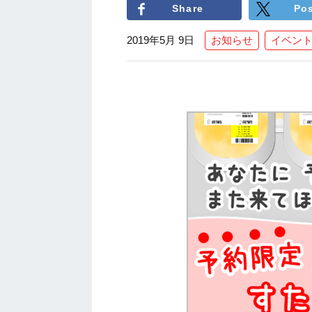
Share
Po
2019年5月 9日
お知らせ
イベン