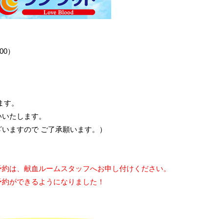
00）
ます。
いいたします。
いますので ご了承願います。）
予約は、献血ルームスタッフへお申し付けください。
約ができるようになりました！