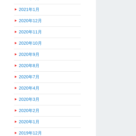
2021年1月
2020年12月
2020年11月
2020年10月
2020年9月
2020年8月
2020年7月
2020年4月
2020年3月
2020年2月
2020年1月
2019年12月