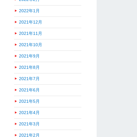
2022年1月
2021年12月
2021年11月
2021年10月
2021年9月
2021年8月
2021年7月
2021年6月
2021年5月
2021年4月
2021年3月
2021年2月