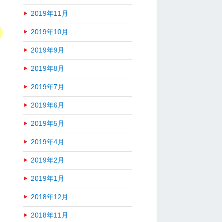
2019年11月
2019年10月
2019年9月
2019年8月
2019年7月
2019年6月
2019年5月
2019年4月
2019年2月
2019年1月
2018年12月
2018年11月