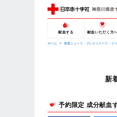
献血する
献血いただく方
ホーム
新着ニュース・プレスリリース・イ
新
予約限定 成分献血