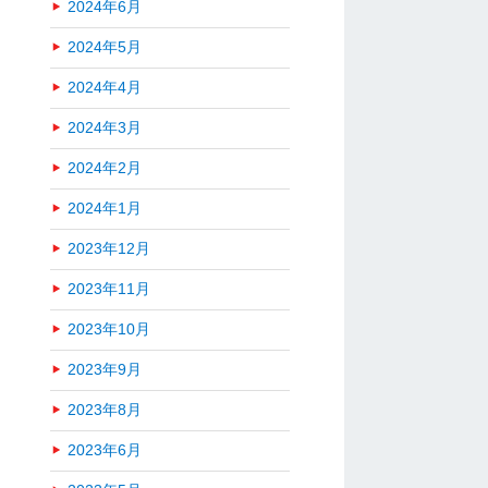
2024年6月
2024年5月
2024年4月
2024年3月
2024年2月
2024年1月
2023年12月
2023年11月
2023年10月
2023年9月
2023年8月
2023年6月