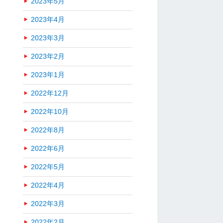
2023年5月
2023年4月
2023年3月
2023年2月
2023年1月
2022年12月
2022年10月
2022年8月
2022年6月
2022年5月
2022年4月
2022年3月
2022年2月