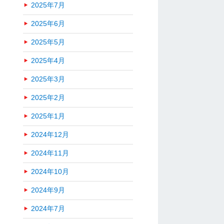
2025年7月
2025年6月
2025年5月
2025年4月
2025年3月
2025年2月
2025年1月
2024年12月
2024年11月
2024年10月
2024年9月
2024年7月