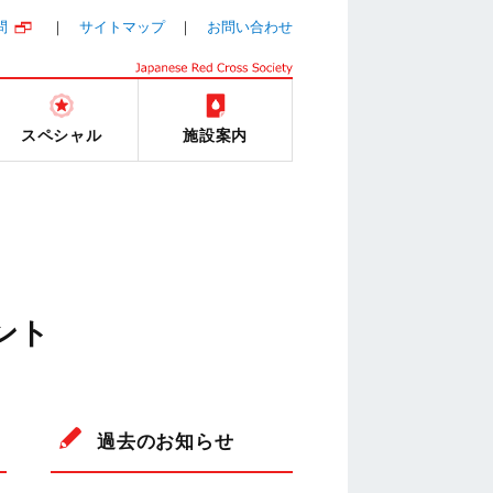
問
サイトマップ
お問い合わせ
スペシャル
施設案内
ント
過去のお知らせ