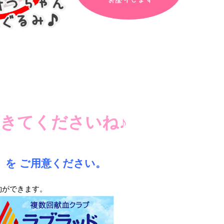
きてくださいね♪
）を ご用意ください。
約ができます。