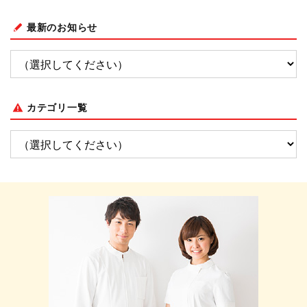
最新のお知らせ
カテゴリ一覧