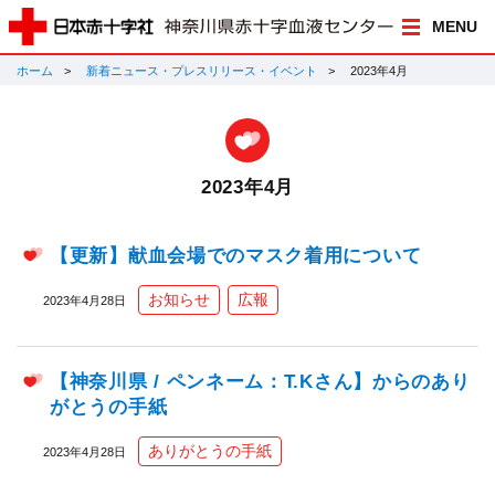
MENU
ホーム
新着ニュース・プレスリリース・イベント
2023年4月
2023年4月
【更新】献血会場でのマスク着用について
お知らせ
広報
2023年4月28日
【神奈川県 / ペンネーム：T.Kさん】からのあり
がとうの手紙
ありがとうの手紙
2023年4月28日