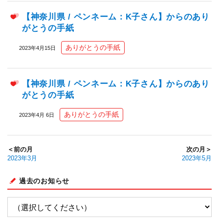
【神奈川県 / ペンネーム：K子さん】からのあり
がとうの手紙
ありがとうの手紙
2023年4月15日
【神奈川県 / ペンネーム：K子さん】からのあり
がとうの手紙
ありがとうの手紙
2023年4月 6日
＜前の月
次の月＞
2023年3月
2023年5月
過去のお知らせ