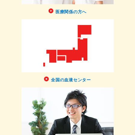
医療関係の方へ
全国の血液センター