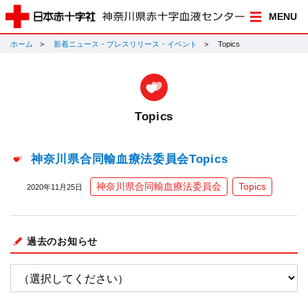
MENU
ホーム
新着ニュース・プレスリリース・イベント
Topics
Topics
神奈川県合同輸血療法委員会Topics
神奈川県合同輸血療法委員会
Topics
2020年11月25日
過去のお知らせ