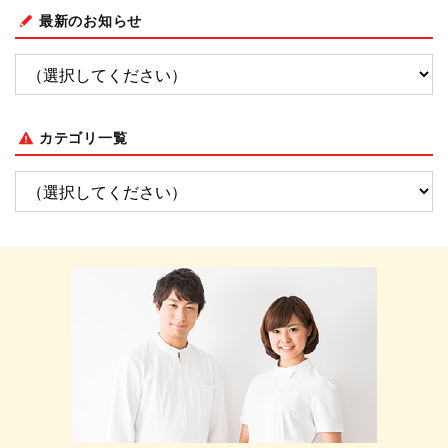
最新のお知らせ
カテゴリ一覧