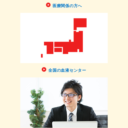
医療関係の方へ
全国の血液センター