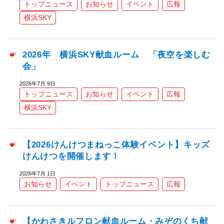
トップニュース
お知らせ
イベント
広報
横浜SKY
2026年 横浜SKY献血ルーム 「夜空を楽しむ
会」
2026年7月 9日
トップニュース
お知らせ
イベント
広報
横浜SKY
【2026けんけつまねっこ体験イベント】キッズ
けんけつを開催します！
2026年7月 1日
お知らせ
イベント
トップニュース
広報
【かわさきルフロン献血ルーム・みぞのくち献