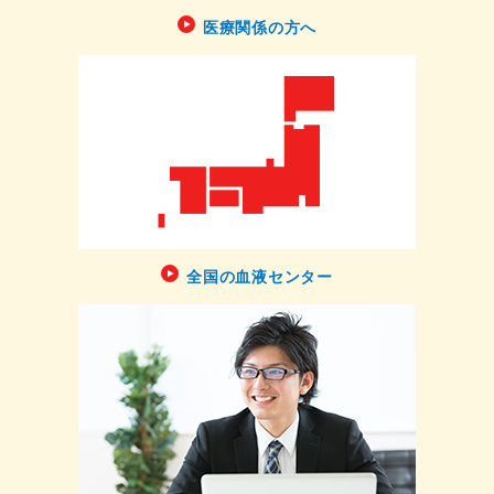
医療関係の方へ
全国の血液センター