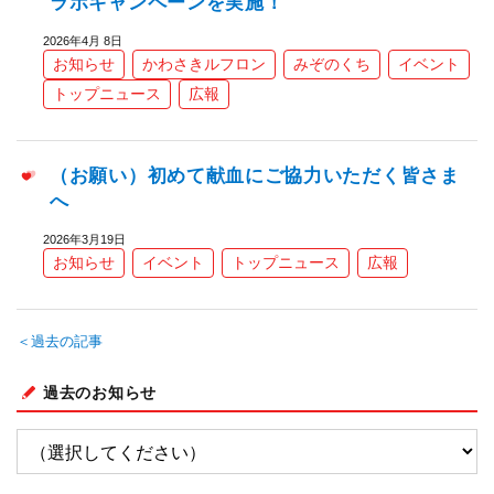
ラボキャンペーンを実施！
2026年4月 8日
お知らせ
かわさきルフロン
みぞのくち
イベント
トップニュース
広報
（お願い）初めて献血にご協力いただく皆さま
へ
2026年3月19日
お知らせ
イベント
トップニュース
広報
＜過去の記事
過去のお知らせ