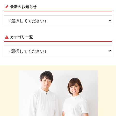
最新のお知らせ
カテゴリ一覧