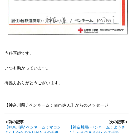
内科医師です。
いつも助かっています。
御協力ありがとうございます。
【神奈川県 / ペンネーム：mimiさん】からのメッセージ
＜前の記事
次の記事＞
【神奈川県/ ペンネーム：マロン
【神奈川県/ ペンネーム：ようさ
さん】からのありがとうの手紙
ん】からのありがとうの手紙