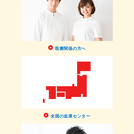
医療関係の方へ
全国の血液センター