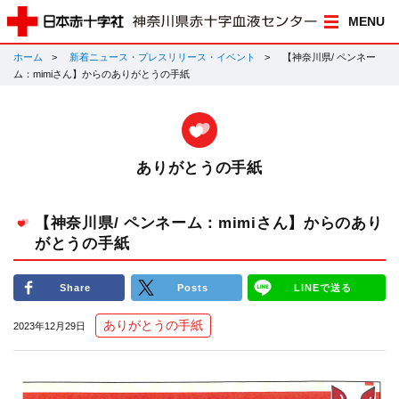
MENU
ホーム
新着ニュース・プレスリリース・イベント
【神奈川県/ ペンネー
ム：mimiさん】からのありがとうの手紙
ありがとうの手紙
【神奈川県/ ペンネーム：mimiさん】からのあり
がとうの手紙
Share
Posts
LINEで送る
ありがとうの手紙
2023年12月29日