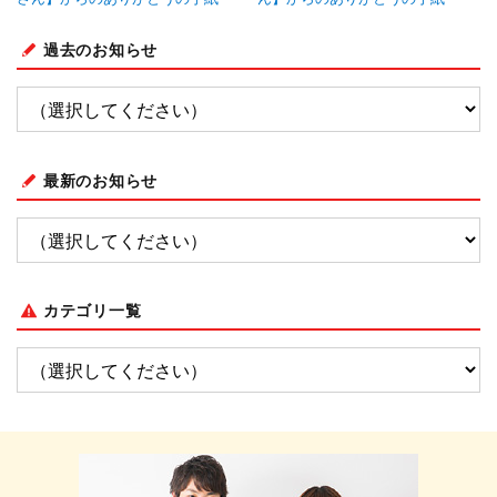
過去のお知らせ
最新のお知らせ
カテゴリ一覧