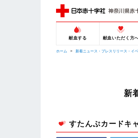
献血する
献血いただく方
ホーム
新着ニュース・プレスリリース・イ
新
すたんぷカードキャン