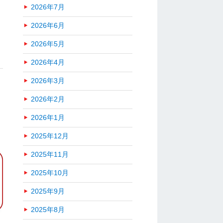
2026年7月
2026年6月
2026年5月
2026年4月
2026年3月
！
2026年2月
2026年1月
2025年12月
2025年11月
2025年10月
2025年9月
2025年8月