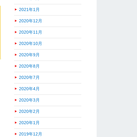
2021年1月
2020年12月
2020年11月
2020年10月
2020年9月
2020年8月
2020年7月
2020年4月
2020年3月
2020年2月
2020年1月
2019年12月