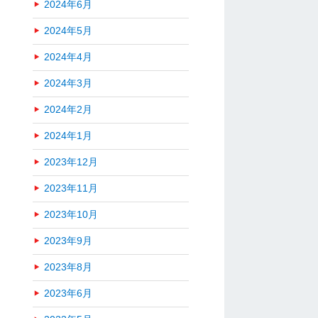
2024年6月
2024年5月
2024年4月
2024年3月
2024年2月
2024年1月
2023年12月
2023年11月
2023年10月
2023年9月
2023年8月
2023年6月