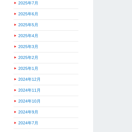
2025年7月
2025年6月
2025年5月
2025年4月
2025年3月
2025年2月
2025年1月
2024年12月
2024年11月
2024年10月
2024年9月
2024年7月