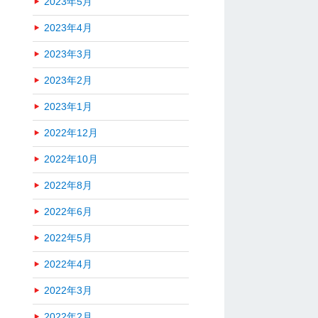
2023年5月
2023年4月
2023年3月
2023年2月
2023年1月
2022年12月
2022年10月
2022年8月
2022年6月
2022年5月
2022年4月
2022年3月
2022年2月