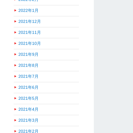
2022年1月
2021年12月
2021年11月
2021年10月
2021年9月
2021年8月
2021年7月
2021年6月
2021年5月
2021年4月
2021年3月
2021年2月