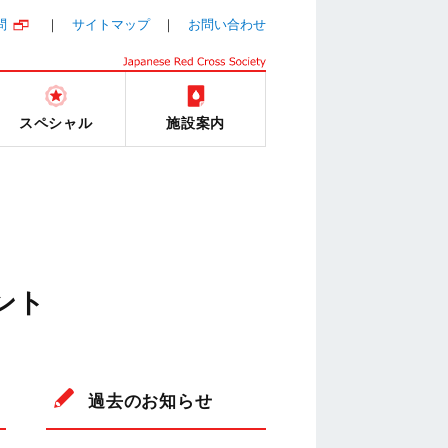
問
サイトマップ
お問い合わせ
スペシャル
施設案内
ント
過去のお知らせ