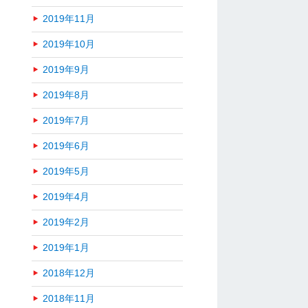
2019年11月
2019年10月
2019年9月
2019年8月
2019年7月
2019年6月
2019年5月
2019年4月
2019年2月
2019年1月
2018年12月
2018年11月